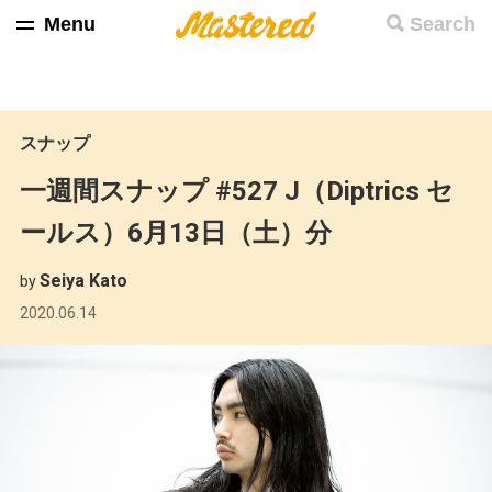
Menu
Search
スナップ
一週間スナップ #527 J（Diptrics セ
ールス）6月13日（土）分
Seiya Kato
by
2020.06.14