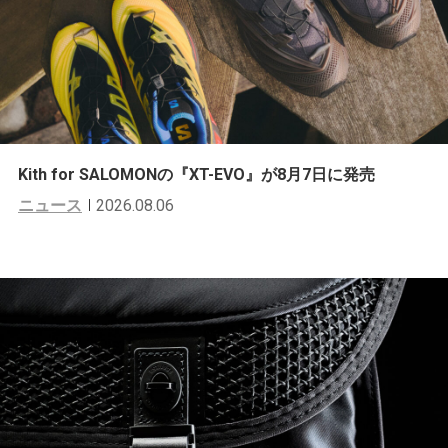
Kith for SALOMONの『XT-EVO』が8月7日に発売
ニュース
2026.08.06