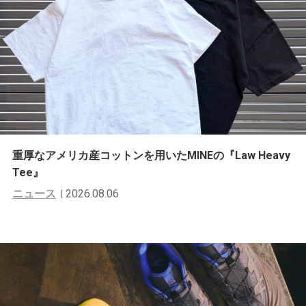
重厚なアメリカ産コットンを用いたMINEの『Law Heavy
Tee』
ニュース
2026.08.06