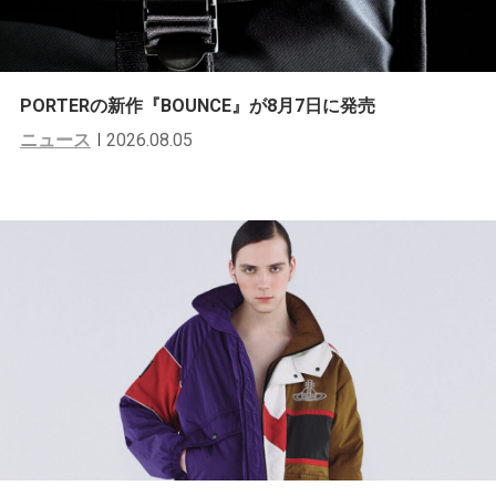
PORTERの新作『BOUNCE』が8月7日に発売
ニュース
2026.08.05