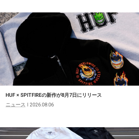
HUF × SPITFIREの新作が8月7日にリリース
ニュース
2026.08.06