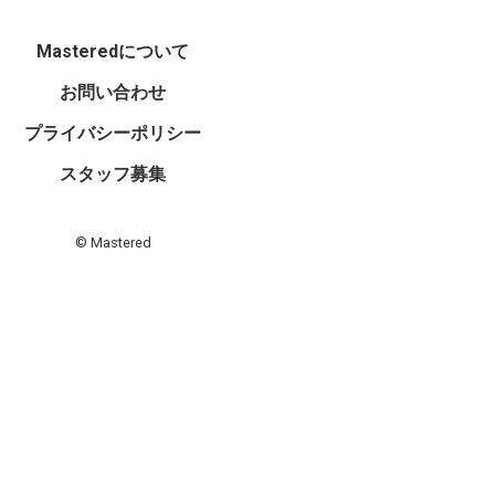
Masteredについて
お問い合わせ
プライバシーポリシー
スタッフ募集
© Mastered