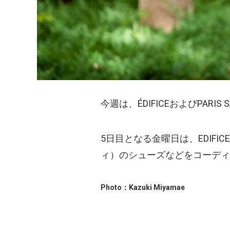
今週は、ÉDIFICEおよびPARIS 
5日目となる金曜日は、EDIFICE
ィ）のシューズなどをコーディ
Photo：Kazuki Miyamae