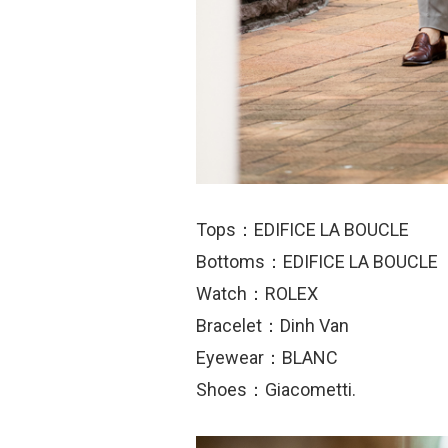
Tops：EDIFICE LA BOUCLE
Bottoms：EDIFICE LA BOUCLE
Watch：ROLEX
Bracelet：Dinh Van
Eyewear：BLANC
Shoes：Giacometti.