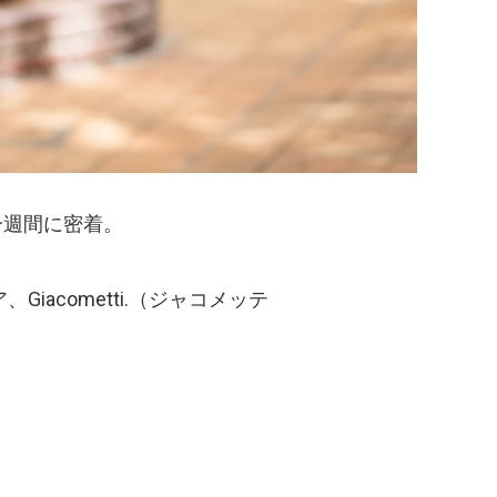
一週間に密着。
Giacometti.（ジャコメッテ