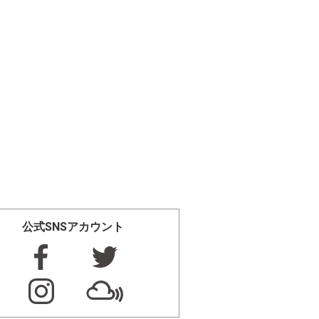
公式SNSアカウント