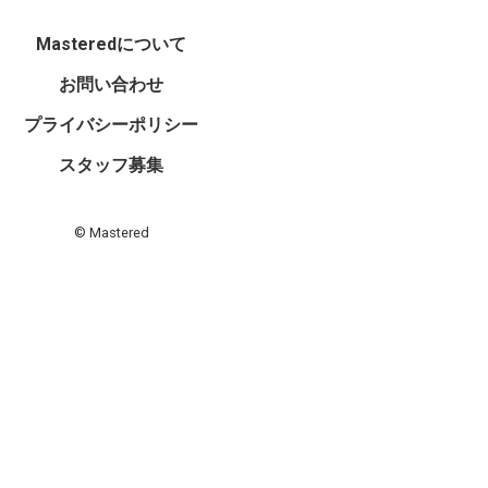
Masteredについて
お問い合わせ
プライバシーポリシー
スタッフ募集
© Mastered