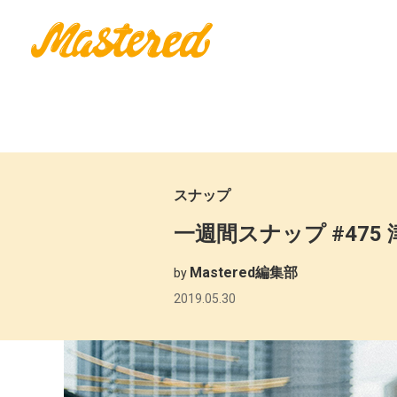
スナップ
一週間スナップ #475 津
Mastered編集部
by
2019.05.30