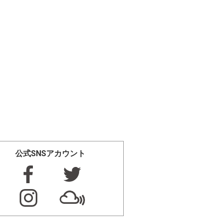
公式SNSアカウント