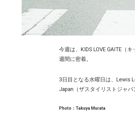
今週は、KIDS LOVE GAIT
週間に密着。
3日目となる水曜日は、Lewis L
Japan（ザスタイリストジャ
Photo：Takuya Murata