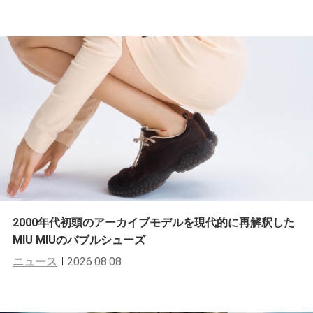
2000年代初頭のアーカイブモデルを現代的に再解釈した
MIU MIUのバブルシューズ
ニュース
2026.08.08