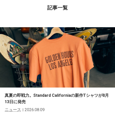
記事一覧
真夏の即戦力。Standard Californiaの新作Tシャツが8月
13日に発売
ニュース
2026.08.09