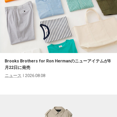
Brooks Brothers for Ron Hermanのニューアイテムが8
月22日に発売
ニュース
2026.08.08