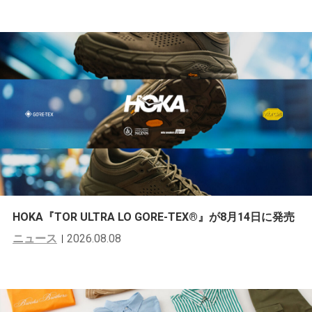
HOKA『TOR ULTRA LO GORE-TEX®︎』が8月14日に発売
ニュース
2026.08.08