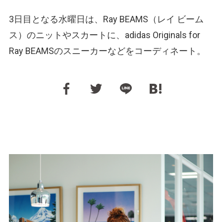
3日目となる水曜日は、Ray BEAMS（レイ ビーム
ス）のニットやスカートに、adidas Originals for
Ray BEAMSのスニーカーなどをコーディネート。