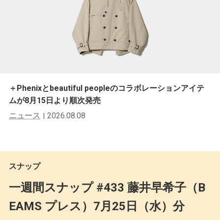
＋Phenixとbeautiful peopleのコラボレーションアイテ
ムが8月15日より順次発売
ニュース
2026.08.08
スナップ
一週間スナップ #433 藤井早希子（B
EAMS プレス）7月25日（水）分