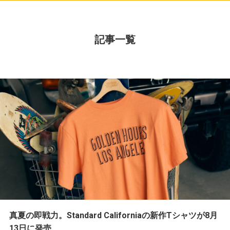
記事一覧
真夏の即戦力。Standard Californiaの新作Tシャツが8月
13日に発売