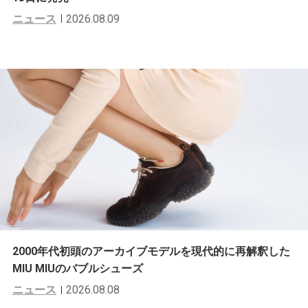
ニュース
2026.08.09
2000年代初頭のアーカイブモデルを現代的に再解釈した
MIU MIUのバブルシューズ
ニュース
2026.08.08