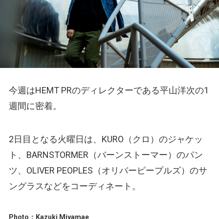
今週はHEMT PRのディレクターである平山洋次の1
週間に密着。
2日目となる火曜日は、KURO（クロ）のジャケッ
ト、BARNSTORMER（バーンストーマー）のパン
ツ、OLIVER PEOPLES（オリバーピープルズ）のサ
ングラスなどをコーディネート。
Photo：Kazuki Miyamae