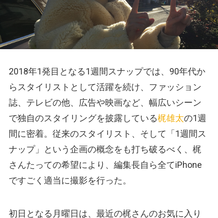
2018年1発目となる1週間スナップでは、90年代か
らスタイリストとして活躍を続け、ファッション
誌、テレビの他、広告や映画など、幅広いシーン
で独自のスタイリングを披露している
梶雄太
の1週
間に密着。従来のスタイリスト、そして「1週間ス
ナップ」という企画の概念をも打ち破るべく、梶
さんたっての希望により、編集長自ら全てiPhone
ですごく適当に撮影を行った。
初日となる月曜日は、最近の梶さんのお気に入り