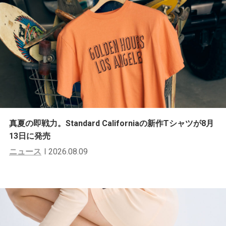
真夏の即戦力。Standard Californiaの新作Tシャツが8月
13日に発売
ニュース
2026.08.09