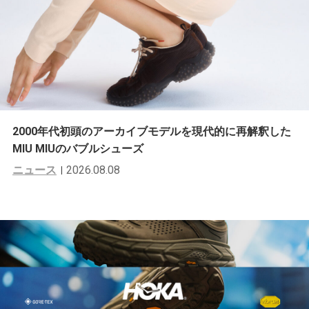
2000年代初頭のアーカイブモデルを現代的に再解釈した
MIU MIUのバブルシューズ
ニュース
2026.08.08