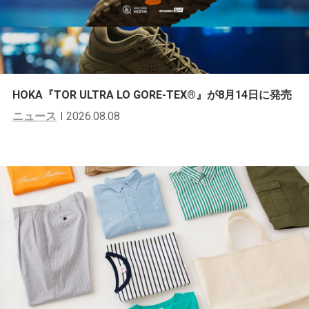
HOKA『TOR ULTRA LO GORE-TEX®︎』が8月14日に発売
ニュース
2026.08.08