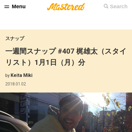
Menu
Search
スナップ
一週間スナップ #407 梶雄太（スタイ
リスト）1月1日（月）分
Keita Miki
by
2018.01.02