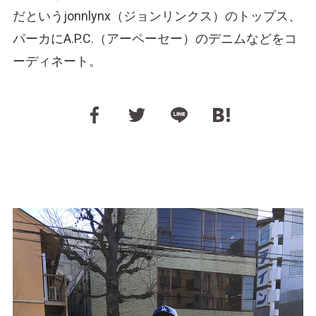
だというjonnlynx（ジョンリンクス）のトップス、
パーカにA.P.C.（アーペーセー）のデニムなどをコ
ーディネート。