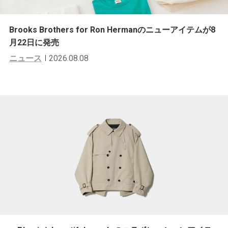
Brooks Brothers for Ron Hermanのニューアイテムが8
月22日に発売
ニュース
2026.08.08