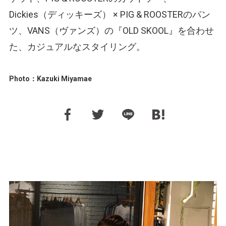
Dickies（ディッキーズ） × PIG & ROOSTERのパン
ツ、VANS（ヴァンズ）の『OLD SKOOL』を合わせ
た、カジュアルなスタイリング。
Photo：Kazuki Miyamae