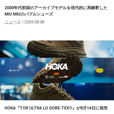
2000年代初頭のアーカイブモデルを現代的に再解釈した
MIU MIUのバブルシューズ
ニュース
2026.08.08
HOKA『TOR ULTRA LO GORE-TEX®︎』が8月14日に発売