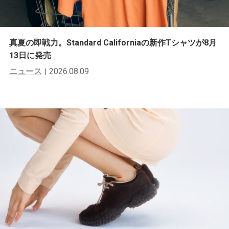
真夏の即戦力。Standard Californiaの新作Tシャツが8月
13日に発売
ニュース
2026.08.09