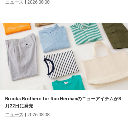
ニュース
2026.08.08
Brooks Brothers for Ron Hermanのニューアイテムが8
月22日に発売
ニュース
2026.08.08