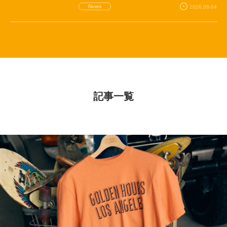
News
2026.08.04
記事一覧