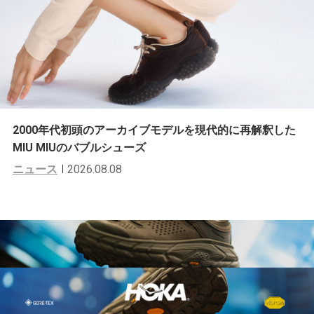
2000年代初頭のアーカイブモデルを現代的に再解釈した
MIU MIUのバブルシューズ
ニュース
2026.08.08