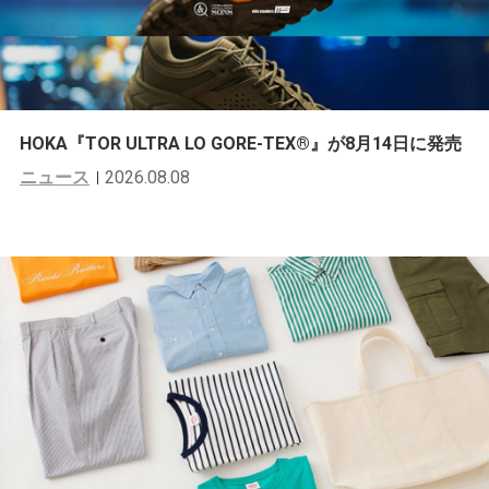
HOKA『TOR ULTRA LO GORE-TEX®︎』が8月14日に発売
ニュース
2026.08.08