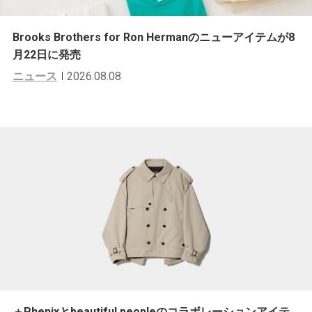
Brooks Brothers for Ron Hermanのニューアイテムが8
月22日に発売
ニュース
2026.08.08
＋Phenixとbeautiful peopleのコラボレーションアイテ