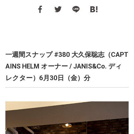
一週間スナップ #380 大久保聡志（CAPT
AINS HELM オーナー / JANIS&Co. ディ
レクター）6月30日（金）分