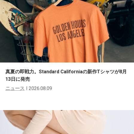
真夏の即戦力。Standard Californiaの新作Tシャツが8月
13日に発売
ニュース
2026.08.09