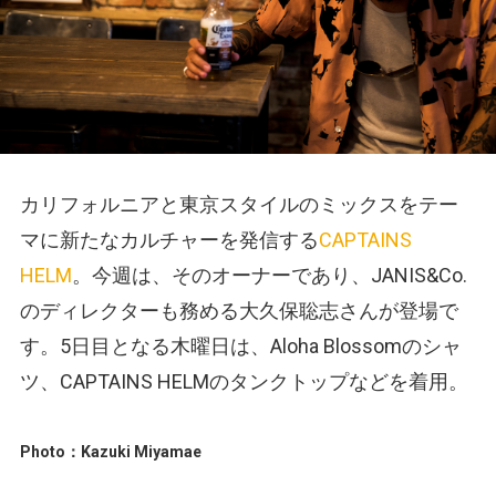
カリフォルニアと東京スタイルのミックスをテー
マに新たなカルチャーを発信する
CAPTAINS
HELM
。今週は、そのオーナーであり、JANIS&Co.
のディレクターも務める大久保聡志さんが登場で
す。5日目となる木曜日は、Aloha Blossomのシャ
ツ、CAPTAINS HELMのタンクトップなどを着用。
Photo：Kazuki Miyamae