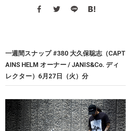
一週間スナップ #380 大久保聡志（CAPT
AINS HELM オーナー / JANIS&Co. ディ
レクター）6月27日（火）分