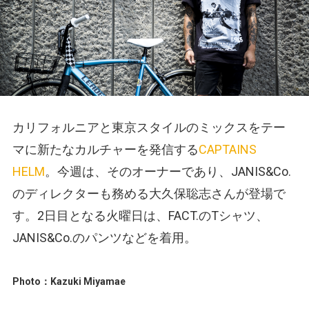
カリフォルニアと東京スタイルのミックスをテー
マに新たなカルチャーを発信する
CAPTAINS
HELM
。今週は、そのオーナーであり、JANIS&Co.
のディレクターも務める大久保聡志さんが登場で
す。2日目となる火曜日は、FACT.のTシャツ、
JANIS&Co.のパンツなどを着用。
Photo：Kazuki Miyamae