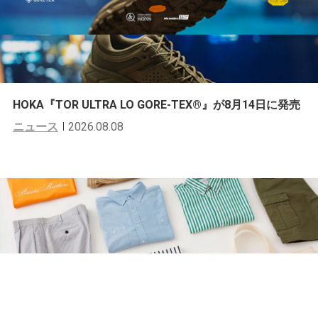
HOKA『TOR ULTRA LO GORE-TEX®︎』が8月14日に発売
ニュース
2026.08.08