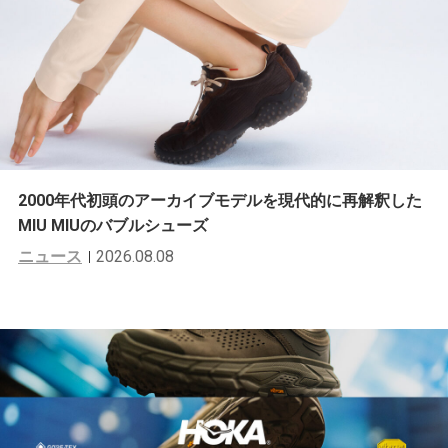
2000年代初頭のアーカイブモデルを現代的に再解釈した
MIU MIUのバブルシューズ
ニュース
2026.08.08