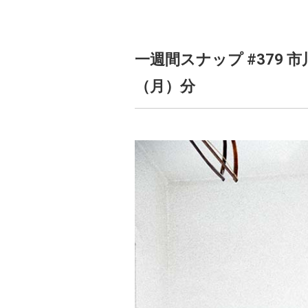
一週間スナップ #379 
（月）分