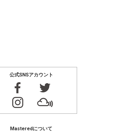
公式SNSアカウント
Masteredについて