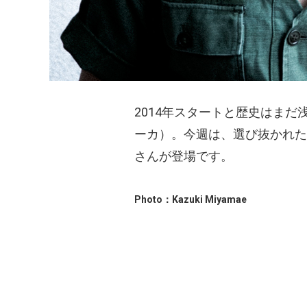
2014年スタートと歴史はまだ
ーカ）。今週は、選び抜かれた
さんが登場です。
Photo：Kazuki Miyamae