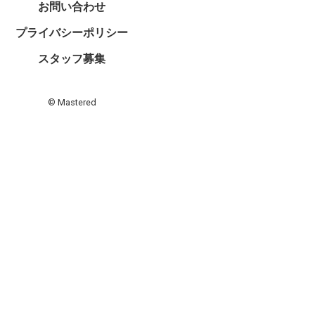
お問い合わせ
プライバシーポリシー
スタッフ募集
© Mastered