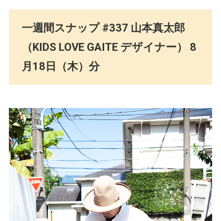
一週間スナップ #337 山本真太郎
（KIDS LOVE GAITE デザイナー） 8
月18日（木）分