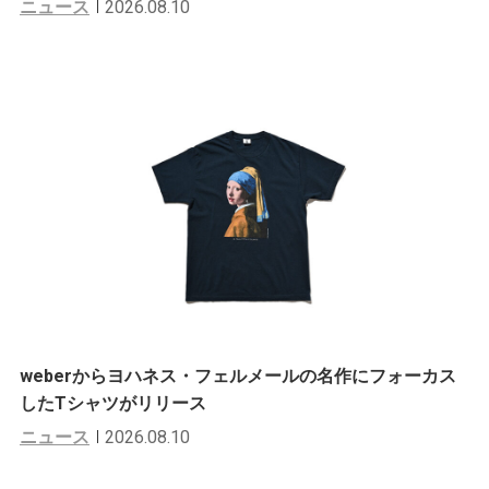
ニュース
2026.08.10
weberからヨハネス・フェルメールの名作にフォーカス
したTシャツがリリース
ニュース
2026.08.10