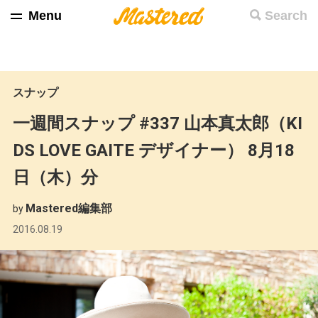
Menu
Search
スナップ
一週間スナップ #337 山本真太郎（KI
DS LOVE GAITE デザイナー） 8月18
日（木）分
Mastered編集部
by
2016.08.19