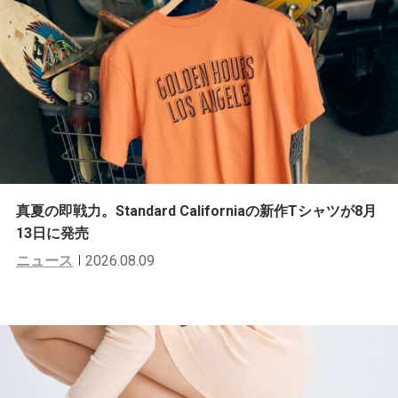
真夏の即戦力。Standard Californiaの新作Tシャツが8月
13日に発売
ニュース
2026.08.09