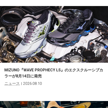
MIZUNO『WAVE PROPHECY LS』のエクスクルーシブカ
ラーが8月14日に発売
ニュース
2026.08.10