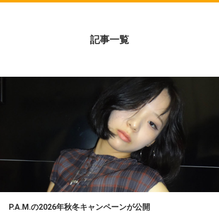
記事一覧
P.A.M.の2026年秋冬キャンペーンが公開