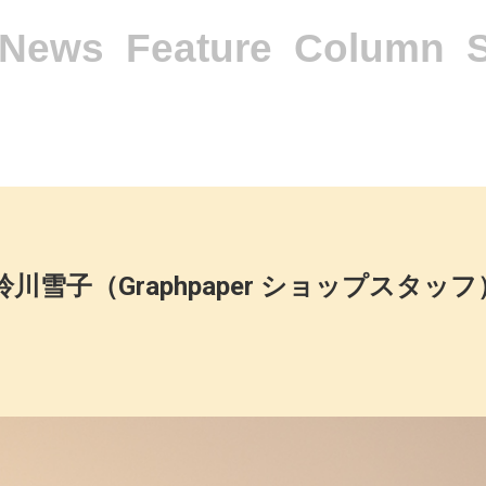
News
Feature
Column
鈴川雪子（Graphpaper ショップスタッ