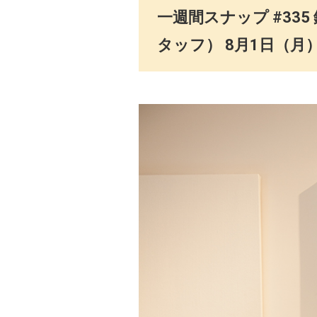
一週間スナップ #335
タッフ） 8月1日（月