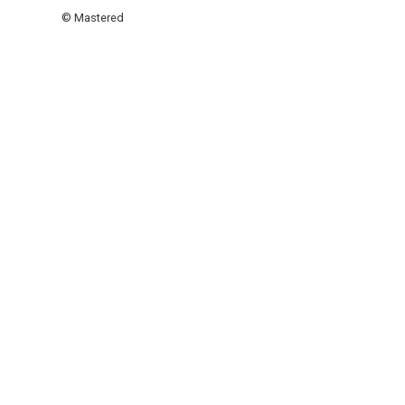
© Mastered