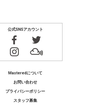
公式SNSアカウント
Masteredについて
お問い合わせ
プライバシーポリシー
スタッフ募集