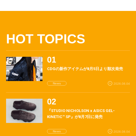
HOT TOPICS
CDGの新作アイテムが8月5日より順次発売
News
2026.08.04
『STUDIO NICHOLSON x ASICS GEL-
KINETIC™ SP』が8月7日に発売
News
2026.08.04