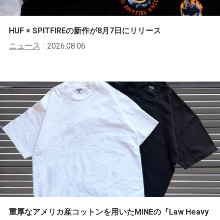
HUF × SPITFIREの新作が8月7日にリリース
ニュース
2026.08.06
重厚なアメリカ産コットンを用いたMINEの『Law Heavy