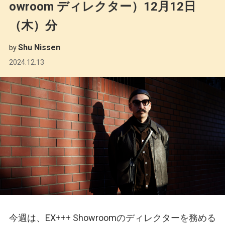
owroom ディレクター）12月12日
（木）分
Shu Nissen
by
2024.12.13
今週は、EX+++ Showroomのディレクターを務める