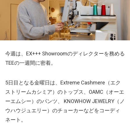
今週は、EX+++ Showroomのディレクターを務める
TEEの一週間に密着。
5日目となる金曜日は、Extreme Cashmere（エク
ストリームカシミア）のトップス、OAMC（オーエ
ーエムシー）のパンツ、 KNOWHOW JEWELRY（ノ
ウハウジュエリー）のチョーカーなどをコーディ
ネート。