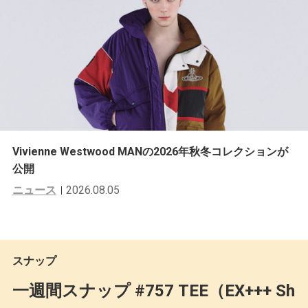
Vivienne Westwood MANの2026年秋冬コレクションが
公開
ニュース
2026.08.05
スナップ
一週間スナップ #757 TEE（EX+++ Sh