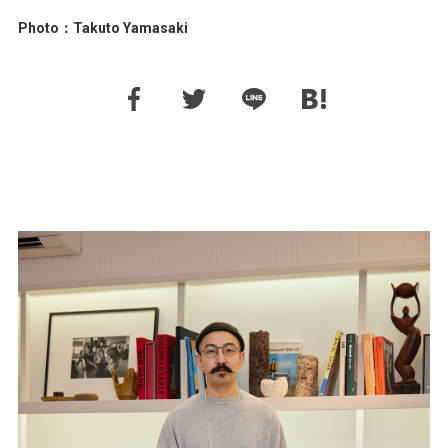
Photo：Takuto Yamasaki