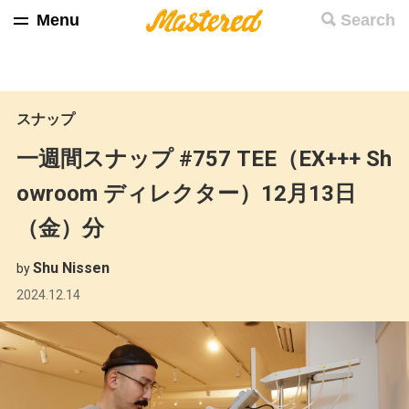
Menu
Search
スナップ
一週間スナップ #757 TEE（EX+++ Sh
owroom ディレクター）12月13日
（金）分
Shu Nissen
by
2024.12.14