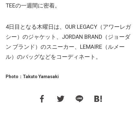
TEEの一週間に密着。
4日目となる木曜日は、OUR LEGACY（アワーレガ
シー）のジャケット、JORDAN BRAND（ジョーダ
ン ブランド）のスニーカー、LEMAIRE（ルメー
ル）のバッグなどをコーディネート。
Photo：Takuto Yamasaki