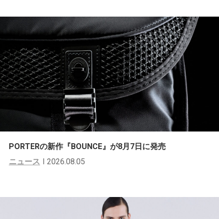
PORTERの新作『BOUNCE』が8月7日に発売
ニュース
2026.08.05