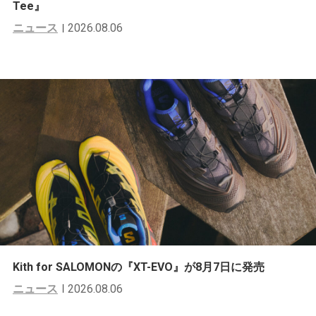
Tee』
ニュース
2026.08.06
Kith for SALOMONの『XT-EVO』が8月7日に発売
ニュース
2026.08.06