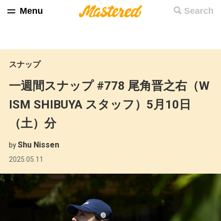
Menu
Search
スナップ
一週間スナップ #778 尾角晋之右（W
ISM SHIBUYA スタッフ）5月10日
（土）分
Shu Nissen
by
2025.05.11