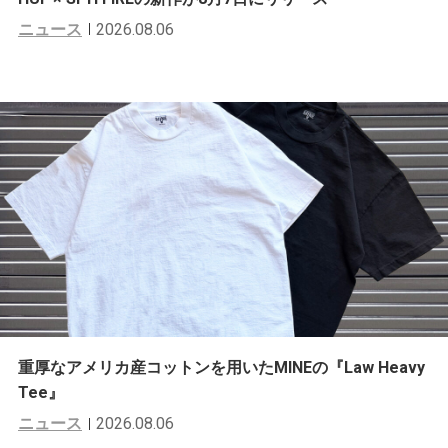
ニュース
2026.08.06
重厚なアメリカ産コットンを用いたMINEの『Law Heavy
Tee』
ニュース
2026.08.06