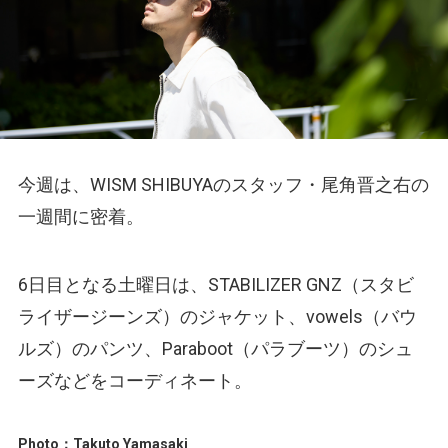
今週は、WISM SHIBUYAのスタッフ・尾角晋之右の
一週間に密着。
6日目となる土曜日は、STABILIZER GNZ（スタビ
ライザージーンズ）のジャケット、vowels（バウ
ルズ）のパンツ、Paraboot（パラブーツ）のシュ
ーズなどをコーディネート。
Photo：Takuto Yamasaki