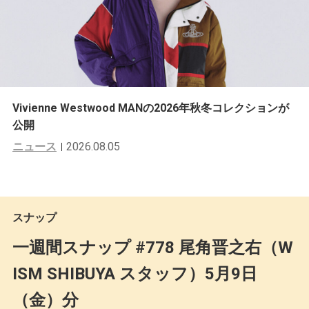
Vivienne Westwood MANの2026年秋冬コレクションが
公開
ニュース
2026.08.05
スナップ
一週間スナップ #778 尾角晋之右（W
ISM SHIBUYA スタッフ）5月9日
（金）分