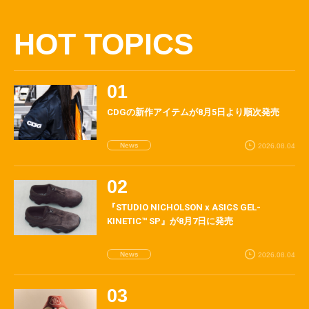
HOT TOPICS
CDGの新作アイテムが8月5日より順次発売
News
2026.08.04
『STUDIO NICHOLSON x ASICS GEL-
KINETIC™ SP』が8月7日に発売
News
2026.08.04