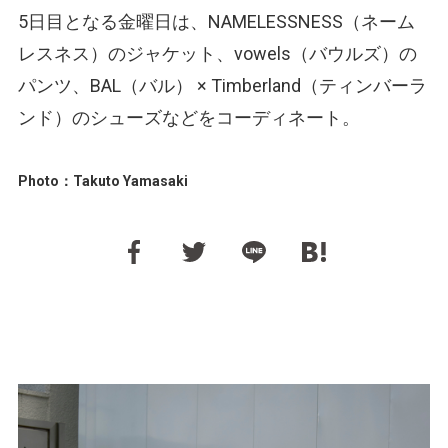
5日目となる金曜日は、NAMELESSNESS（ネーム
レスネス）のジャケット、vowels（バウルズ）の
パンツ、BAL（バル） × Timberland（ティンバーラ
ンド）のシューズなどをコーディネート。
Photo：Takuto Yamasaki