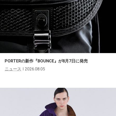
PORTERの新作『BOUNCE』が8月7日に発売
ニュース
2026.08.05