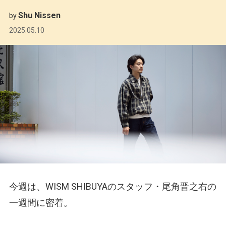
Shu Nissen
by
2025.05.10
今週は、WISM SHIBUYAのスタッフ・尾角晋之右の
一週間に密着。