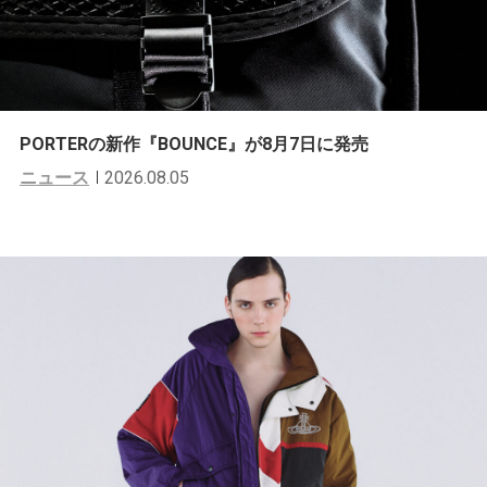
PORTERの新作『BOUNCE』が8月7日に発売
ニュース
2026.08.05