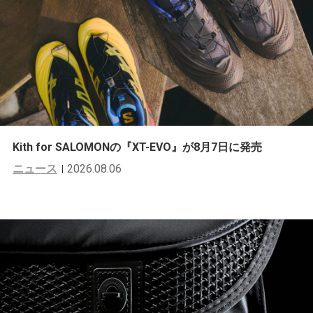
Kith for SALOMONの『XT-EVO』が8月7日に発売
ニュース
2026.08.06