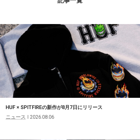
記事一覧
HUF × SPITFIREの新作が8月7日にリリース
ニュース
2026.08.06