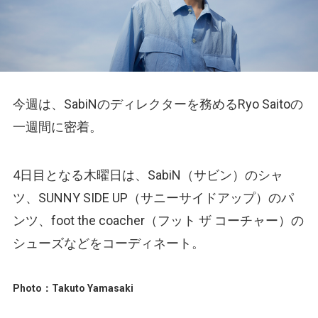
今週は、SabiNのディレクターを務めるRyo Saitoの
一週間に密着。
4日目となる木曜日は、SabiN（サビン）のシャ
ツ、SUNNY SIDE UP（サニーサイドアップ）のパ
ンツ、foot the coacher（フット ザ コーチャー）の
シューズなどをコーディネート。
Photo：Takuto Yamasaki