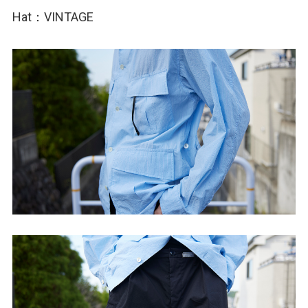
Hat：VINTAGE