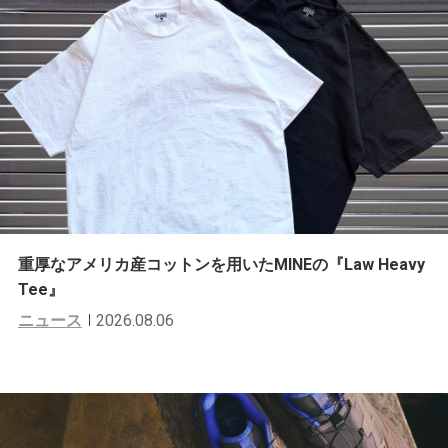
重厚なアメリカ産コットンを用いたMINEの『Law Heavy
Tee』
ニュース
2026.08.06