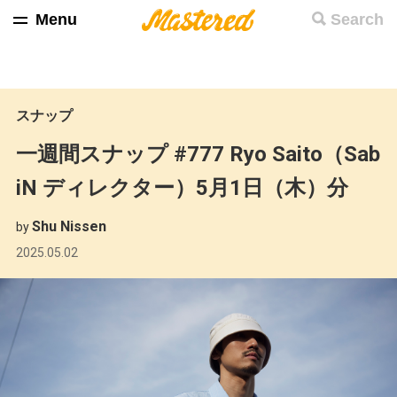
Menu
Search
スナップ
一週間スナップ #777 Ryo Saito（Sab
iN ディレクター）5月1日（木）分
Shu Nissen
by
2025.05.02