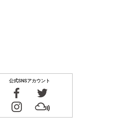
公式SNSアカウント