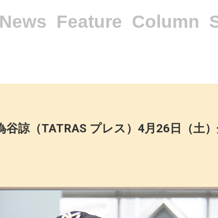
News
Feature
Column
 為谷諒（TATRAS プレス）4月26日（