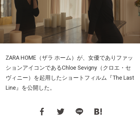
ZARA HOME（ザラ ホーム）が、女優でありファッ
ションアイコンであるChloe Sevigny（クロエ・セ
ヴィニー）を起用したショートフィルム『The Last
Line』を公開した。