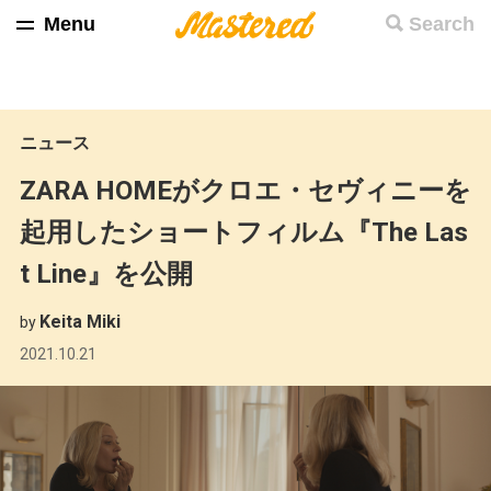
Menu
Search
ニュース
ZARA HOMEがクロエ・セヴィニーを
起用したショートフィルム『The Las
t Line』を公開
Keita Miki
by
2021.10.21