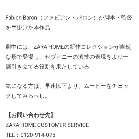
Fabien Baron（ファビアン・バロン）が脚本・監督
を手掛けた本作品。
劇中には、ZARA HOMEの新作コレクションが自然
な形で登場し、セヴィニーの演技の表現をより一
層引き立てる役割を果たしている。
気になる方は、早速以下より、ムービーをチェッ
クしてみるべし。
【お問い合わせ先】
ZARA HOME CUSTOMER SERVICE
TEL：0120-914-075