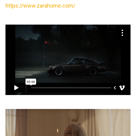
https://www.zarahome.com/