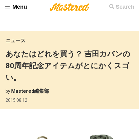
Menu
Search
ニュース
あなたはどれを買う？ 吉田カバンの
80周年記念アイテムがとにかくスゴ
い。
Mastered編集部
by
2015.08.12