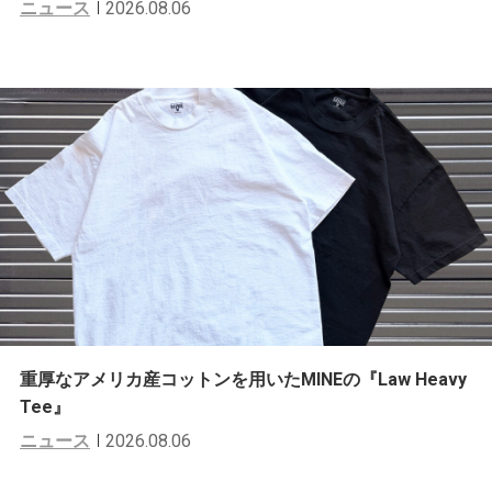
ニュース
2026.08.06
重厚なアメリカ産コットンを用いたMINEの『Law Heavy
Tee』
ニュース
2026.08.06