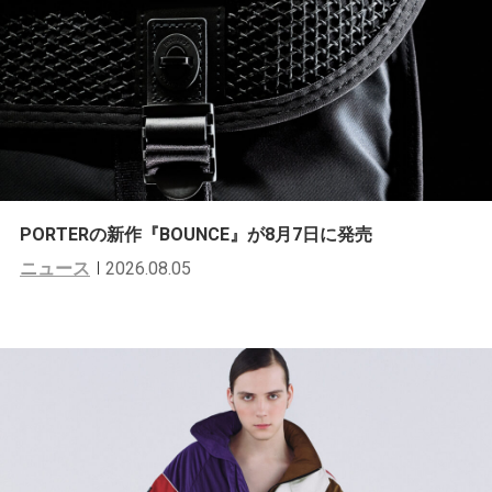
PORTERの新作『BOUNCE』が8月7日に発売
ニュース
2026.08.05