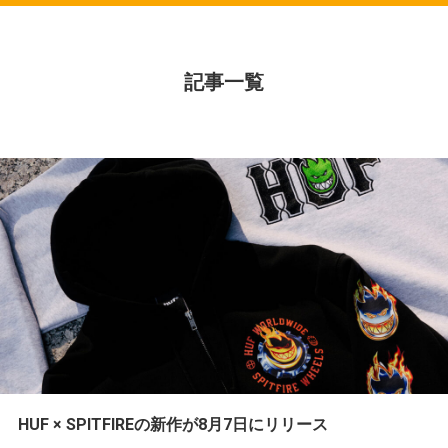
記事一覧
HUF × SPITFIREの新作が8月7日にリリース