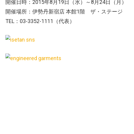
開催日時：2015年8月19日（水）～8月24日（月）
開催場所：伊勢丹新宿店 本館1階 ザ・ステージ
TEL：03-3352-1111（代表）