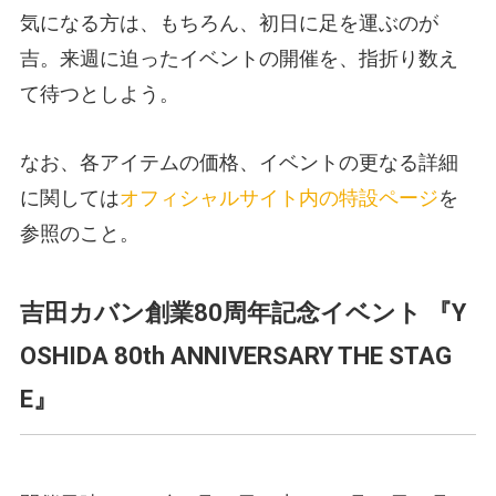
気になる方は、もちろん、初日に足を運ぶのが
吉。来週に迫ったイベントの開催を、指折り数え
て待つとしよう。
なお、各アイテムの価格、イベントの更なる詳細
に関しては
オフィシャルサイト内の特設ページ
を
参照のこと。
吉田カバン創業80周年記念イベント 『Y
OSHIDA 80th ANNIVERSARY THE STAG
E』