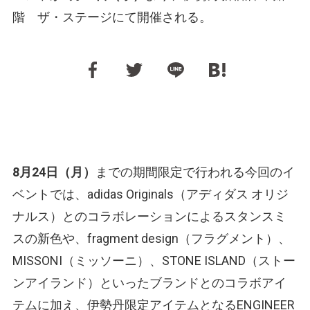
階 ザ・ステージにて開催される。
8月24日（月）
までの期間限定で行われる今回のイ
ベントでは、adidas Originals（アディダス オリジ
ナルス）とのコラボレーションによるスタンスミ
スの新色や、fragment design（フラグメント）、
MISSONI（ミッソーニ）、STONE ISLAND（ストー
ンアイランド）といったブランドとのコラボアイ
テムに加え、伊勢丹限定アイテムとなるENGINEER