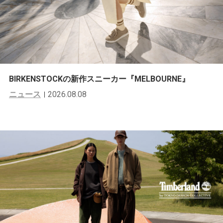
BIRKENSTOCKの新作スニーカー『MELBOURNE』
ニュース
2026.08.08