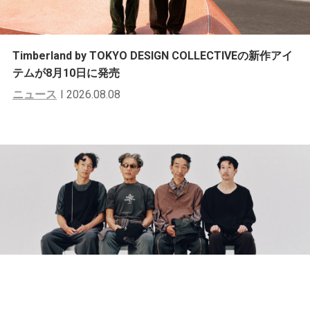
Timberland by TOKYO DESIGN COLLECTIVEの新作アイ
テムが8月10日に発売
ニュース
2026.08.08