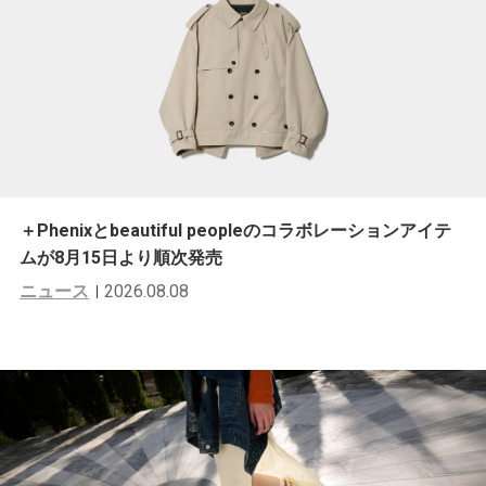
＋Phenixとbeautiful peopleのコラボレーションアイテ
ムが8月15日より順次発売
ニュース
2026.08.08