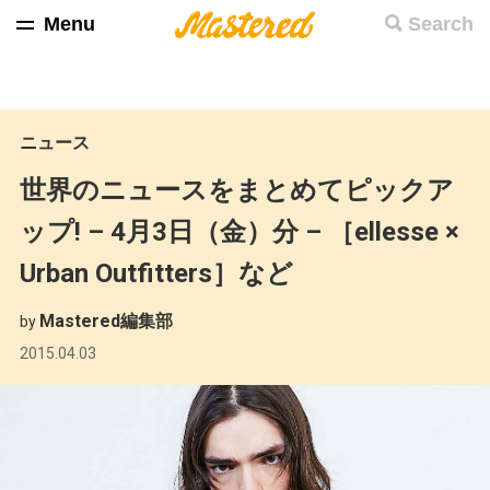
Menu
Search
ニュース
世界のニュースをまとめてピックア
ップ! – 4月3日（金）分 – ［ellesse ×
Urban Outfitters］など
Mastered編集部
by
2015.04.03