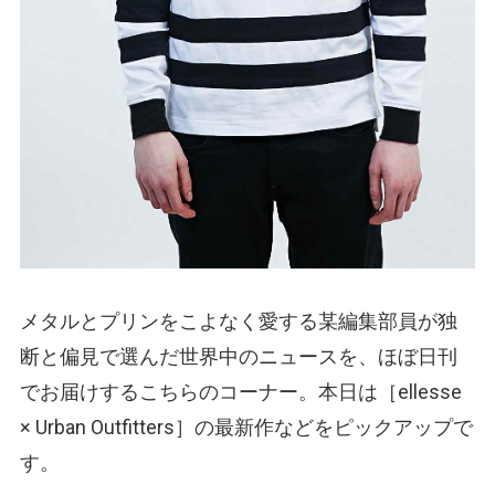
メタルとプリンをこよなく愛する某編集部員が独
断と偏見で選んだ世界中のニュースを、ほぼ日刊
でお届けするこちらのコーナー。本日は［ellesse
× Urban Outfitters］の最新作などをピックアップで
す。