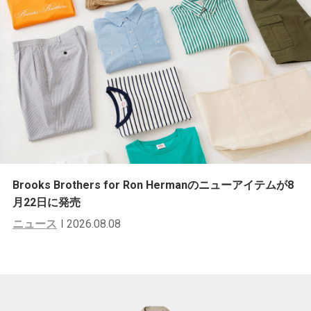
Brooks Brothers for Ron Hermanのニューアイテムが8
月22日に発売
ニュース
2026.08.08