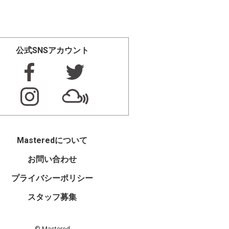
公式SNSアカウント
Masteredについて
お問い合わせ
プライバシーポリシー
スタッフ募集
© Mastered