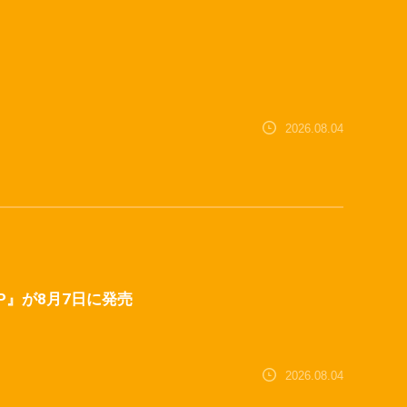
2026.08.04
C™ SP』が8月7日に発売
2026.08.04