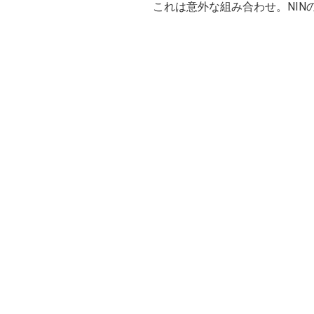
これは意外な組み合わせ。NINの“