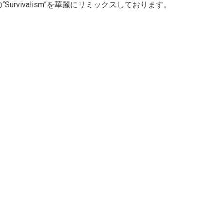
Survivalism”を華麗にリミックスしております。