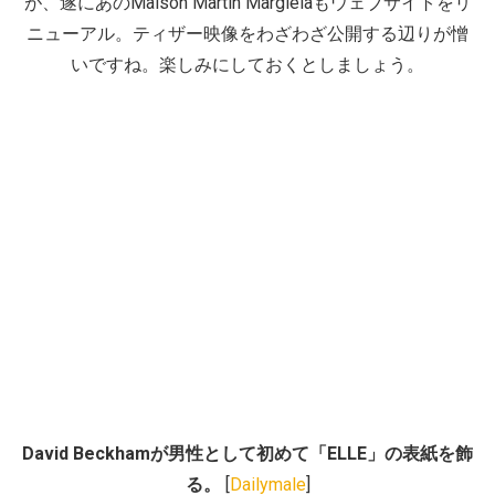
が、遂にあのMaison Martin Margielaもウェブサイトをリ
ニューアル。ティザー映像をわざわざ公開する辺りが憎
いですね。楽しみにしておくとしましょう。
David Beckhamが男性として初めて「ELLE」の表紙を飾
る。
[
Dailymale
]