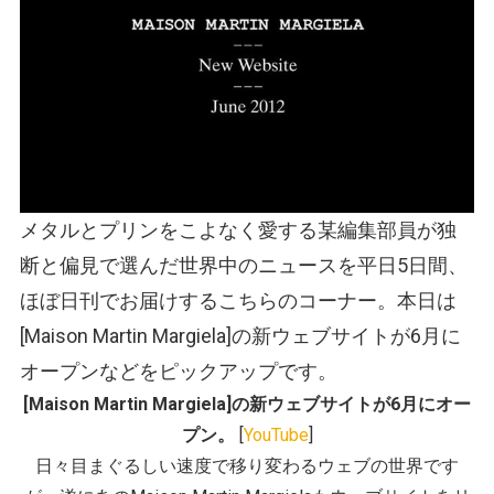
メタルとプリンをこよなく愛する某編集部員が独
断と偏見で選んだ世界中のニュースを平日5日間、
ほぼ日刊でお届けするこちらのコーナー。本日は
[Maison Martin Margiela]の新ウェブサイトが6月に
オープンなどをピックアップです。
[Maison Martin Margiela]の新ウェブサイトが6月にオー
プン。
[
YouTube
]
日々目まぐるしい速度で移り変わるウェブの世界です