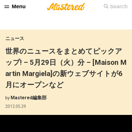
Menu
Search
ニュース
世界のニュースをまとめてピックア
ップ! – 5月29日（火）分 – [Maison M
artin Margiela]の新ウェブサイトが6
月にオープンなど
Mastered編集部
by
2012.05.29