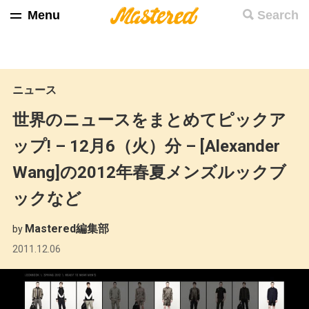
Menu
Search
ニュース
世界のニュースをまとめてピックア
ップ! – 12月6（火）分 – [Alexander
Wang]の2012年春夏メンズルックブ
ックなど
Mastered編集部
by
2011.12.06