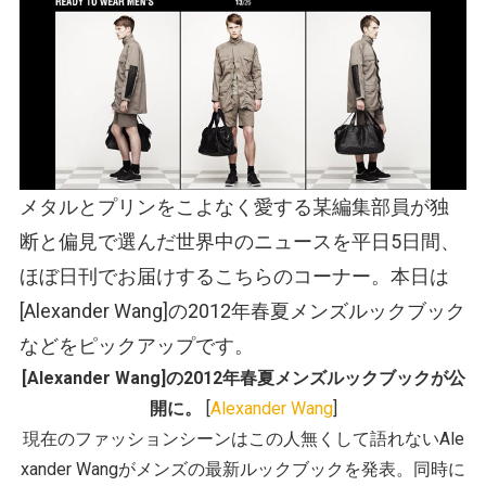
メタルとプリンをこよなく愛する某編集部員が独
断と偏見で選んだ世界中のニュースを平日5日間、
ほぼ日刊でお届けするこちらのコーナー。本日は
[Alexander Wang]の2012年春夏メンズルックブック
などをピックアップです。
[Alexander Wang]の2012年春夏メンズルックブックが公
開に。
[
Alexander Wang
]
現在のファッションシーンはこの人無くして語れないAle
xander Wangがメンズの最新ルックブックを発表。同時に