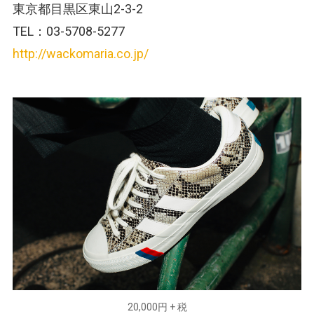
東京都目黒区東山2-3-2
TEL：03-5708-5277
http://wackomaria.co.jp/
20,000円 + 税