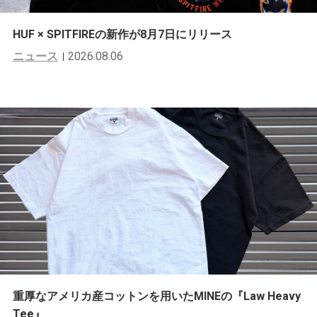
HUF × SPITFIREの新作が8月7日にリリース
ニュース
2026.08.06
重厚なアメリカ産コットンを用いたMINEの『Law Heavy
Tee』