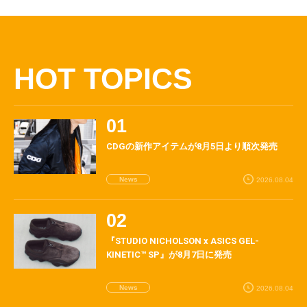
HOT TOPICS
CDGの新作アイテムが8月5日より順次発売
News
2026.08.04
『STUDIO NICHOLSON x ASICS GEL-
KINETIC™ SP』が8月7日に発売
News
2026.08.04