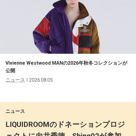
Vivienne Westwood MANの2026年秋冬コレクションが
公開
ニュース
2026.08.05
ニュース
LIQUIDROOMのドネーションプロジ
ェクトに向井秀徳、Shing02が参加