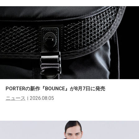
PORTERの新作『BOUNCE』が8月7日に発売
ニュース
2026.08.05