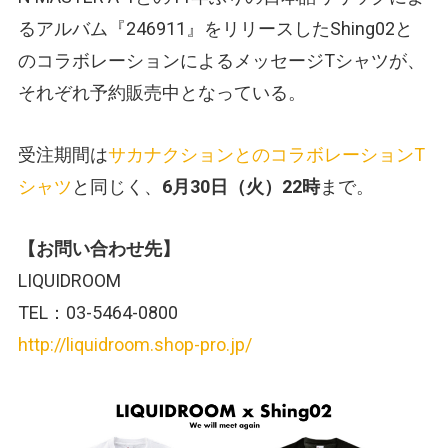
るアルバム『246911』をリリースしたShing02と
のコラボレーションによるメッセージTシャツが、
それぞれ予約販売中となっている。
受注期間は
サカナクションとのコラボレーションT
シャツ
と同じく、
6月30日（火）22時
まで。
【お問い合わせ先】
LIQUIDROOM
TEL：03-5464-0800
http://liquidroom.shop-pro.jp/