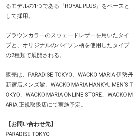
るモデルの1つである『ROYAL PLUS』をベースと
して採用。
ブラウンカラーのスウェードレザーを用いたタイ
プと、オリジナルのパイソン柄を使用したタイプ
の2種類で展開される。
販売は、PARADISE TOKYO、WACKO MARIA 伊勢丹
新宿店メンズ館、WACKO MARIA HANKYU MEN’S T
OKYO、WACKO MARIA ONLINE STORE、WACKO M
ARIA 正規取扱店にて実施予定。
【お問い合わせ先】
PARADISE TOKYO