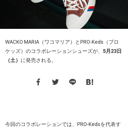
WACKO MARIA（ワコマリア）とPRO-Keds（プロ
ケッズ）のコラボレーションシューズが、
5月23日
（土）
に発売される。
今回のコラボレーションでは、PRO-Kedsを代表す