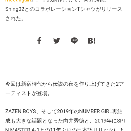
Shing02とのコラボレーションTシャツがリリース
された。
今回は新宿時代から伝説の夜を作り上げてきた2ア
ーティストが登場。
ZAZEN BOYS、そして2019年のNUMBER GIRL再結
成も大きな話題となった向井秀徳と、2019年にSPI
N MASTER A-1との11年ぶりの日本語リリックによ