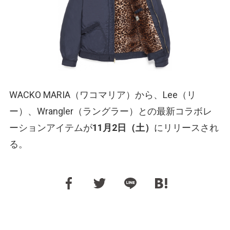
WACKO MARIA（ワコマリア）から、Lee（リ
ー）、Wrangler（ラングラー）との最新コラボレ
ーションアイテムが
11月2日（土）
にリリースされ
る。