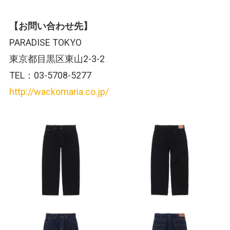
【お問い合わせ先】
PARADISE TOKYO
東京都目黒区東山2-3-2
TEL：03-5708-5277
http://wackomaria.co.jp/