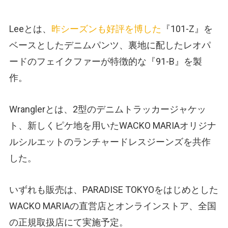
Leeとは、
昨シーズンも好評を博した
『101-Z』を
ベースとしたデニムパンツ、裏地に配したレオパ
ードのフェイクファーが特徴的な『91-B』を製
作。
Wranglerとは、2型のデニムトラッカージャケッ
ト、新しくピケ地を用いたWACKO MARIAオリジナ
ルシルエットのランチャードレスジーンズを共作
した。
いずれも販売は、PARADISE TOKYOをはじめとした
WACKO MARIAの直営店とオンラインストア、全国
の正規取扱店にて実施予定。