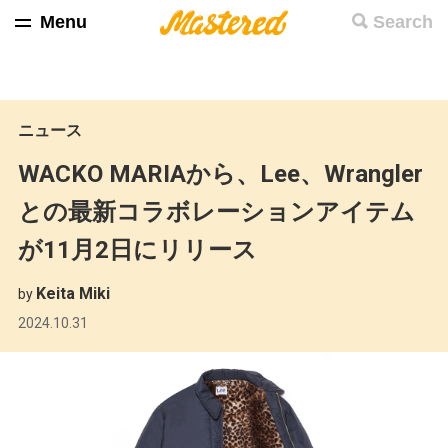
Menu
Search
ニュース
WACKO MARIAから、Lee、Wrangler
との最新コラボレーションアイテム
が11月2日にリリース
Keita Miki
by
2024.10.31