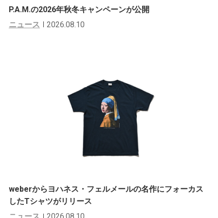
P.A.M.の2026年秋冬キャンペーンが公開
ニュース
2026.08.10
weberからヨハネス・フェルメールの名作にフォーカス
したTシャツがリリース
ニュース
2026.08.10