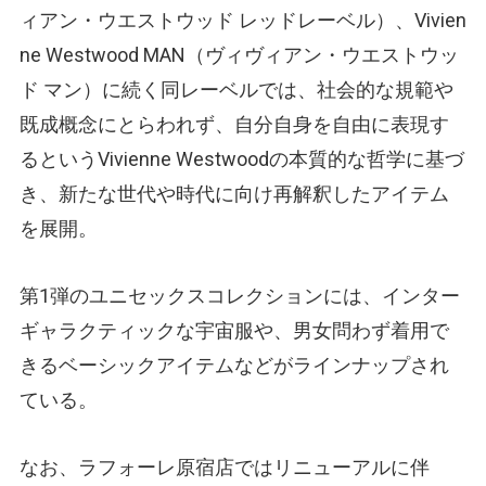
ィアン・ウエストウッド レッドレーベル）、Vivien
ne Westwood MAN（ヴィヴィアン・ウエストウッ
ド マン）に続く同レーベルでは、社会的な規範や
既成概念にとらわれず、自分自身を自由に表現す
るというVivienne Westwoodの本質的な哲学に基づ
き、新たな世代や時代に向け再解釈したアイテム
を展開。
第1弾のユニセックスコレクションには、インター
ギャラクティックな宇宙服や、男女問わず着用で
きるベーシックアイテムなどがラインナップされ
ている。
なお、ラフォーレ原宿店ではリニューアルに伴