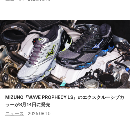
MIZUNO『WAVE PROPHECY LS』のエクスクルーシブカ
ラーが8月14日に発売
ニュース
2026.08.10