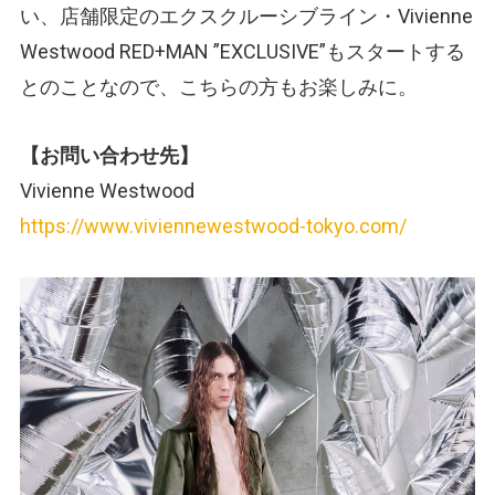
い、店舗限定のエクスクルーシブライン・Vivienne
Westwood RED+MAN ”EXCLUSIVE”もスタートする
とのことなので、こちらの方もお楽しみに。
【お問い合わせ先】
Vivienne Westwood
https://www.viviennewestwood-tokyo.com/