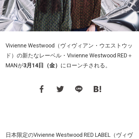
Vivienne Westwood（ヴィヴィアン・ウエストウッ
ド）の新たなレーベル・Vivienne Westwood RED＋
MANが
3月14日（金）
にローンチされる。
日本限定のVivienne Westwood RED LABEL（ヴィヴ