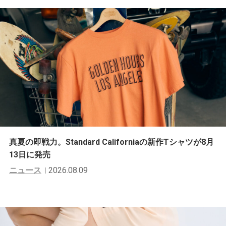
真夏の即戦力。Standard Californiaの新作Tシャツが8月
13日に発売
ニュース
2026.08.09