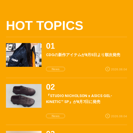
HOT TOPICS
CDGの新作アイテムが8月5日より順次発売
News
2026.08.04
『STUDIO NICHOLSON x ASICS GEL-
KINETIC™ SP』が8月7日に発売
News
2026.08.04