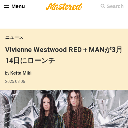
Menu
Search
ニュース
Vivienne Westwood RED＋MANが3月
14日にローンチ
Keita Miki
by
2025.03.06