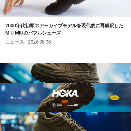
2000年代初頭のアーカイブモデルを現代的に再解釈した
MIU MIUのバブルシューズ
ニュース
2026.08.08