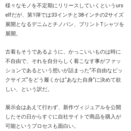
様々なモノを不定期にリリースしていくというurs
elfだが、第1弾では33インチと38インチの2サイズ
展開となるデニムとチノパン、プリントTシャツを
展開。
古着もそうであるように、かっこいいものは時に
不自由で、それを自分らしく着こなす事がファッ
ションであるという想いが詰まった”不自由なビッ
クサイズ”をどう履くかは”あなた自身”に決めて欲
しい、という訳だ。
展示会はあえて行わず、新作ヴィジュアルを公開
したその日からすぐに自社サイトで商品を購入が
可能というプロセスも面白い。