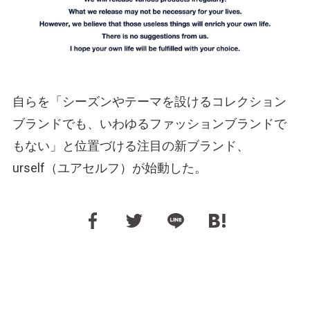
自らを「シーズンやテーマを設けるコレクション
ブランドでも、いわゆるファッションブランドで
もない」と位置づける注目の新ブランド、
urself（ユアセルフ）が始動した。