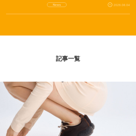
News
2026.08.04
記事一覧