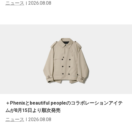
ニュース
2026.08.08
＋Phenixとbeautiful peopleのコラボレーションアイテ
ムが8月15日より順次発売
ニュース
2026.08.08