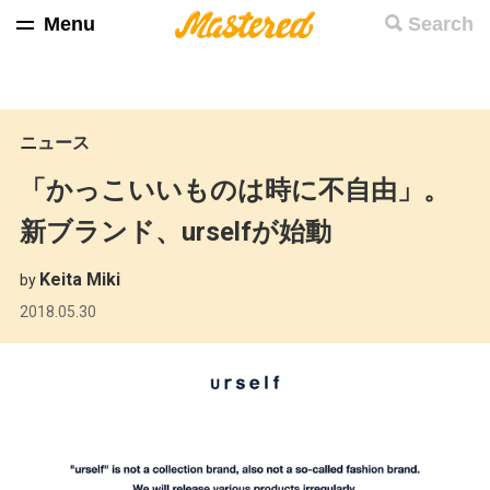
Menu
Search
ニュース
「かっこいいものは時に不自由」。
新ブランド、urselfが始動
Keita Miki
by
2018.05.30