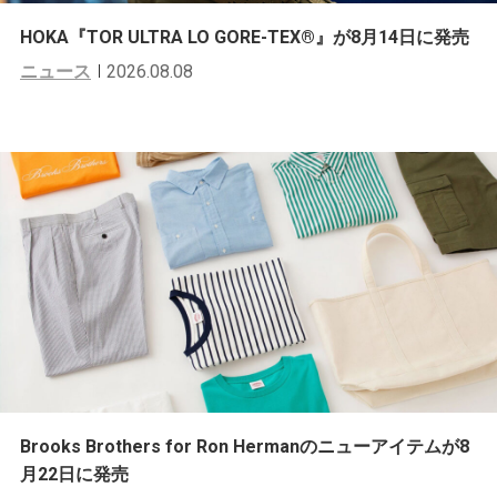
HOKA『TOR ULTRA LO GORE-TEX®︎』が8月14日に発売
ニュース
2026.08.08
Brooks Brothers for Ron Hermanのニューアイテムが8
月22日に発売