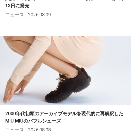
13日に発売
ニュース
2026.08.09
2000年代初頭のアーカイブモデルを現代的に再解釈した
MIU MIUのバブルシューズ
ニュース
2026.08.08