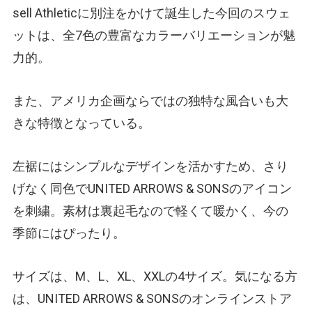
sell Athleticに別注をかけて誕生した今回のスウェ
ットは、全7色の豊富なカラーバリエーションが魅
力的。
また、アメリカ企画ならではの独特な風合いも大
きな特徴となっている。
左裾にはシンプルなデザインを活かすため、さり
げなく同色でUNITED ARROWS & SONSのアイコン
を刺繍。素材は裏起毛なので軽くて暖かく、今の
季節にはぴったり。
サイズは、M、L、XL、XXLの4サイズ。気になる方
は、UNITED ARROWS & SONSのオンラインストア