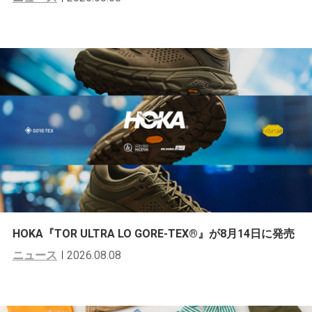
HOKA『TOR ULTRA LO GORE-TEX®︎』が8月14日に発売
ニュース
2026.08.08