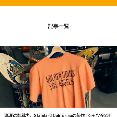
記事一覧
真夏の即戦力。Standard Californiaの新作Tシャツが8月