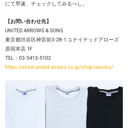
にて早速、チェックしてみるべし。
【お問い合わせ先】
UNITED ARROWS & SONS
東京都渋谷区神宮前3-28-1 ユナイテッドアローズ
原宿本店 1F
TEL：03-5413-5102
https://store.united-arrows.co.jp/shop/uasons/