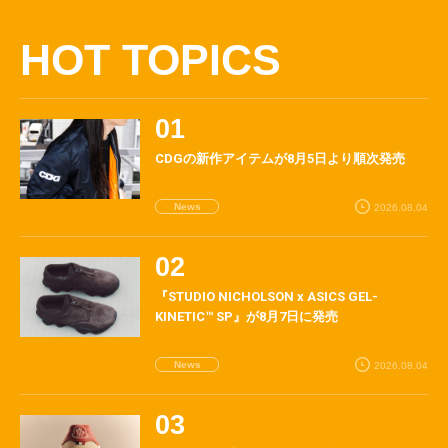
HOT TOPICS
CDGの新作アイテムが8月5日より順次発売
News
2026.08.04
『STUDIO NICHOLSON x ASICS GEL-
KINETIC™ SP』が8月7日に発売
News
2026.08.04