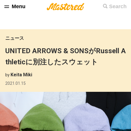
Menu
Search
ニュース
UNITED ARROWS & SONSがRussell A
thleticに別注したスウェット
Keita Miki
by
2021.01.15