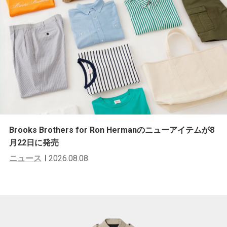
Brooks Brothers for Ron Hermanのニューアイテムが8
月22日に発売
ニュース
2026.08.08