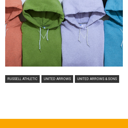
RUSSELL ATHLETIC
UNITED ARROWS
UNITED ARROWS & SONS