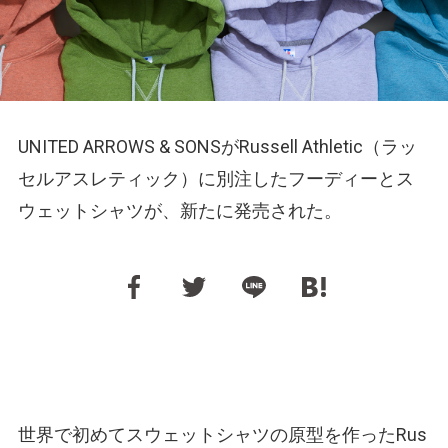
UNITED ARROWS & SONSがRussell Athletic（ラッ
セルアスレティック）に別注したフーディーとス
ウェットシャツが、新たに発売された。
世界で初めてスウェットシャツの原型を作ったRus