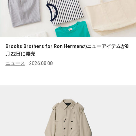
Brooks Brothers for Ron Hermanのニューアイテムが8
月22日に発売
ニュース
2026.08.08