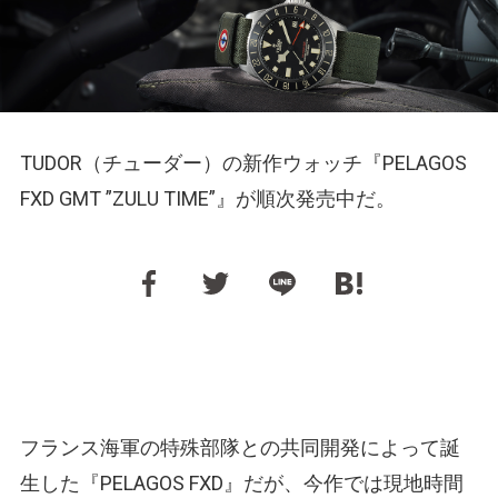
TUDOR（チューダー）の新作ウォッチ『PELAGOS
FXD GMT ”ZULU TIME”』が順次発売中だ。
フランス海軍の特殊部隊との共同開発によって誕
生した『PELAGOS FXD』だが、今作では現地時間