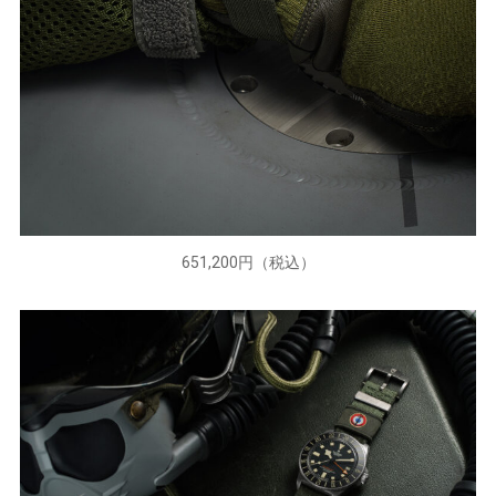
651,200円（税込）