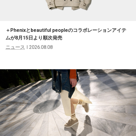
＋Phenixとbeautiful peopleのコラボレーションアイテ
ムが8月15日より順次発売
ニュース
2026.08.08