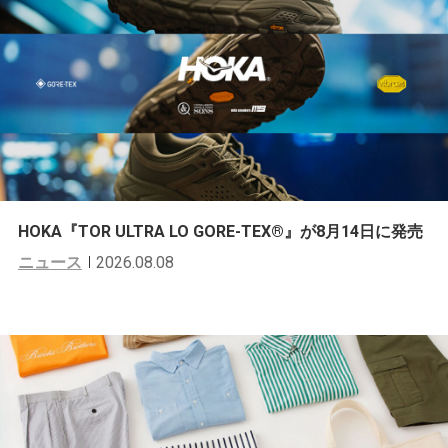
HOKA『TOR ULTRA LO GORE-TEX®︎』が8月14日に発売
ニュース
2026.08.08