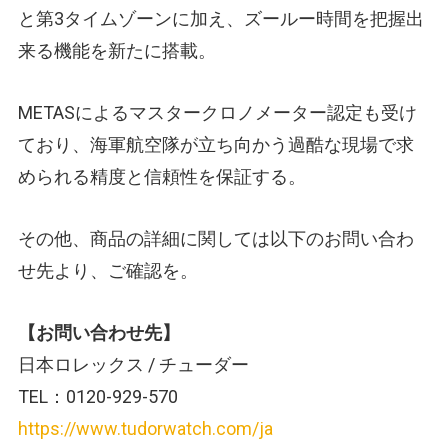
と第3タイムゾーンに加え、ズールー時間を把握出
来る機能を新たに搭載。
METASによるマスタークロノメーター認定も受け
ており、海軍航空隊が立ち向かう過酷な現場で求
められる精度と信頼性を保証する。
その他、商品の詳細に関しては以下のお問い合わ
せ先より、ご確認を。
【お問い合わせ先】
日本ロレックス / チューダー
TEL：0120-929-570
https://www.tudorwatch.com/ja