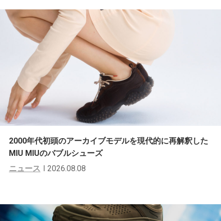
2000年代初頭のアーカイブモデルを現代的に再解釈した
MIU MIUのバブルシューズ
ニュース
2026.08.08