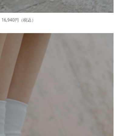
16,940円（税込）