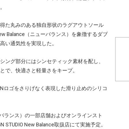
。
得た丸みのある独自形状のラグアウトソール
 Balance（ニューバランス）を象徴するダブ
高い通気性を実現した。
シング部分にはシンセティック素材を配し、
とで、快適さと軽量さをキープ。
Nロゴをさりげなく表現した滑り止めのシリコ
ニューバランス）の一部店舗およびオンラインスト
N STUDIO New Balance取扱店にて実施予定。