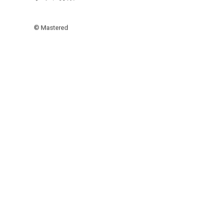
© Mastered