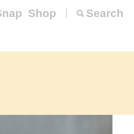
Snap
Shop
Search