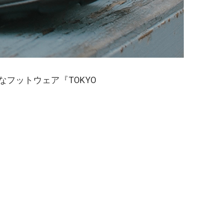
の新たなフットウェア『TOKYO