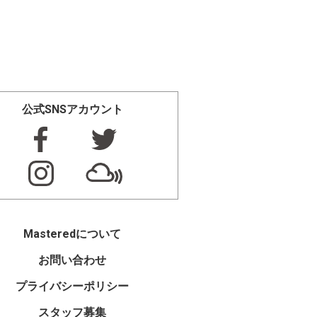
公式SNSアカウント
Masteredについて
お問い合わせ
プライバシーポリシー
スタッフ募集