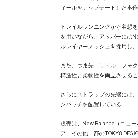
ィールをアップデートした本作
トレイルランニングから着想を
を用いながら、アッパーにはNew
ルレイヤーメッシュを採用し、
また、つま先、サドル、フォク
構造性と柔軟性を両立させるこ
さらにストラップの先端には、
ンパッチを配置している。
販売は、New Balance（
ア、その他一部のTOKYO DESIG