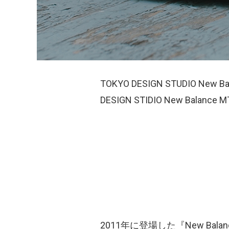
TOKYO DESIGN STUDIO
DESIGN STIDIO New Balance
2011年に登場した『New Ba