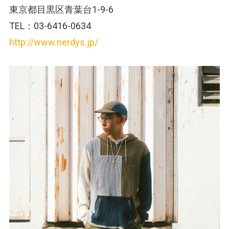
東京都目黒区青葉台1-9-6
TEL：03-6416-0634
http://www.nerdys.jp/