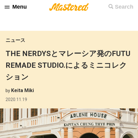
Menu
Search
ニュース
THE NERDYSとマレーシア発のFUTU
REMADE STUDIO.によるミニコレク
ション
Keita Miki
by
2020.11.19