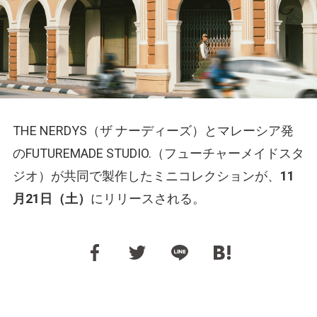
THE NERDYS（ザ ナーディーズ）とマレーシア発
のFUTUREMADE STUDIO.（フューチャーメイドスタ
ジオ）が共同で製作したミニコレクションが、
11
月21日（土）
にリリースされる。