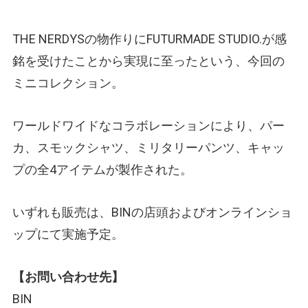
THE NERDYSの物作りにFUTURMADE STUDIO.が感
銘を受けたことから実現に至ったという、今回の
ミニコレクション。
ワールドワイドなコラボレーションにより、パー
カ、スモックシャツ、ミリタリーパンツ、キャッ
プの全4アイテムが製作された。
いずれも販売は、BINの店頭およびオンラインショ
ップにて実施予定。
【お問い合わせ先】
BIN