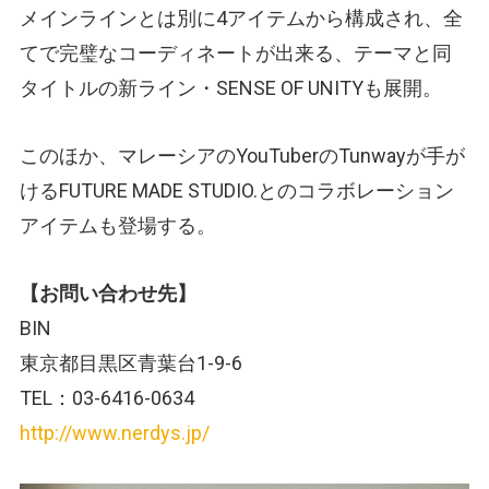
メインラインとは別に4アイテムから構成され、全
てで完璧なコーディネートが出来る、テーマと同
タイトルの新ライン・SENSE OF UNITYも展開。
このほか、マレーシアのYouTuberのTunwayが手が
けるFUTURE MADE STUDIO.とのコラボレーション
アイテムも登場する。
【お問い合わせ先】
BIN
東京都目黒区青葉台1-9-6
TEL：03-6416-0634
http://www.nerdys.jp/