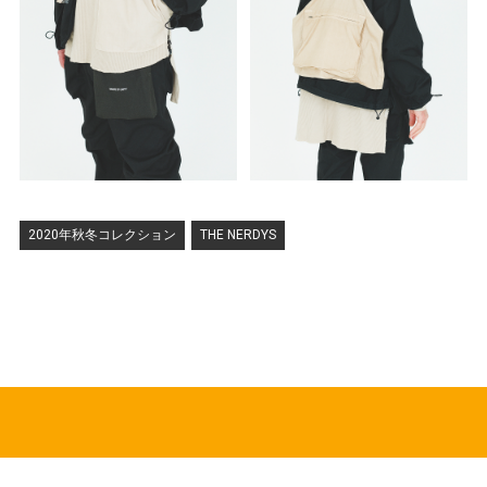
2020年秋冬コレクション
THE NERDYS
HOT TOPICS