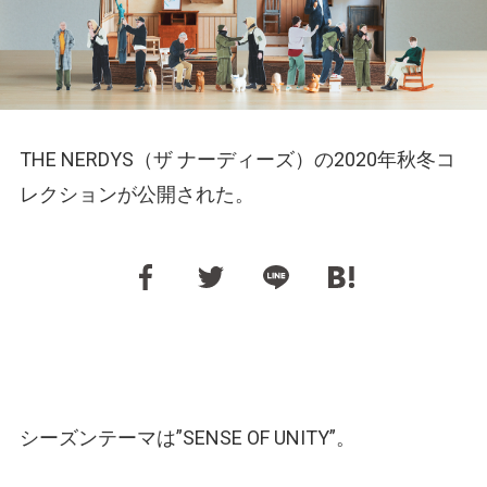
THE NERDYS（ザ ナーディーズ）の2020年秋冬コ
レクションが公開された。
シーズンテーマは”SENSE OF UNITY”。