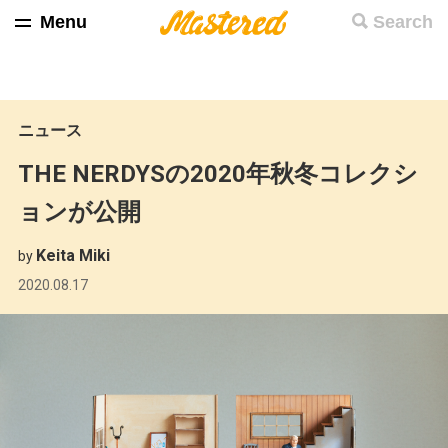
Menu
Search
ニュース
THE NERDYSの2020年秋冬コレクシ
ョンが公開
Keita Miki
by
2020.08.17