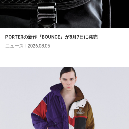
PORTERの新作『BOUNCE』が8月7日に発売
ニュース
2026.08.05