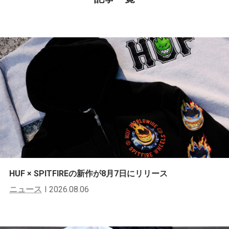
HUF × SPITFIREの新作が8月7日にリリース
ニュース
2026.08.06