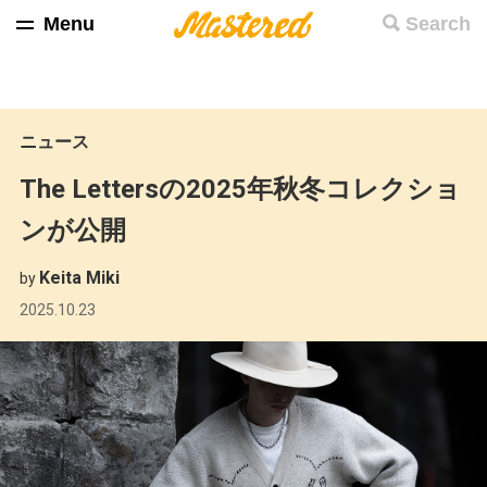
Menu
Search
ニュース
The Lettersの2025年秋冬コレクショ
ンが公開
Keita Miki
by
2025.10.23