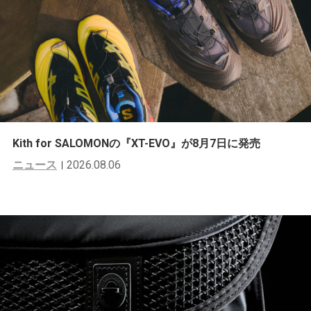
Kith for SALOMONの『XT-EVO』が8月7日に発売
ニュース
2026.08.06