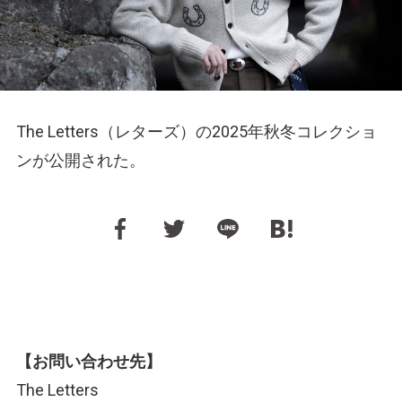
The Letters（レターズ）の2025年秋冬コレクショ
ンが公開された。
【お問い合わせ先】
The Letters