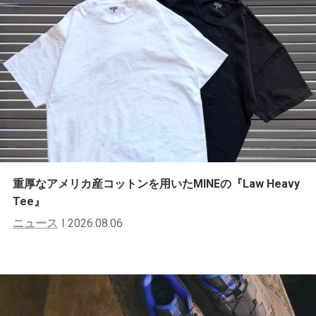
重厚なアメリカ産コットンを用いたMINEの『Law Heavy
Tee』
ニュース
2026.08.06