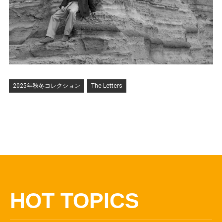
2025年秋冬コレクション
The Letters
HOT TOPICS