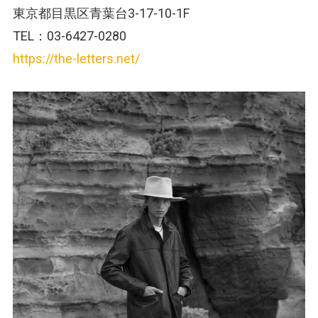
東京都目黒区青葉台3-17-10-1F
TEL：03-6427-0280
https://the-letters.net/