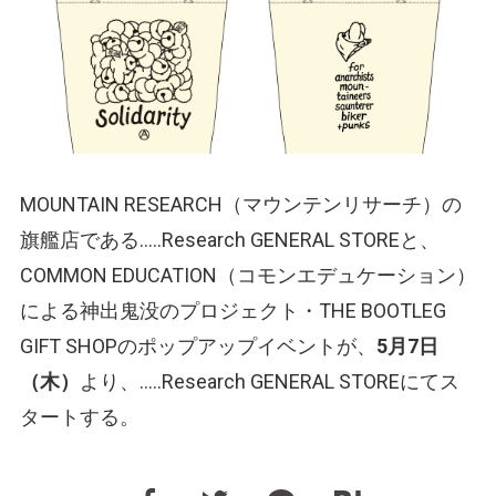
MOUNTAIN RESEARCH（マウンテンリサーチ）の
旗艦店である…..Research GENERAL STOREと、
COMMON EDUCATION（コモンエデュケーション）
による神出鬼没のプロジェクト・THE BOOTLEG
GIFT SHOPのポップアップイベントが、
5月7日
（木）
より、…..Research GENERAL STOREにてス
タートする。