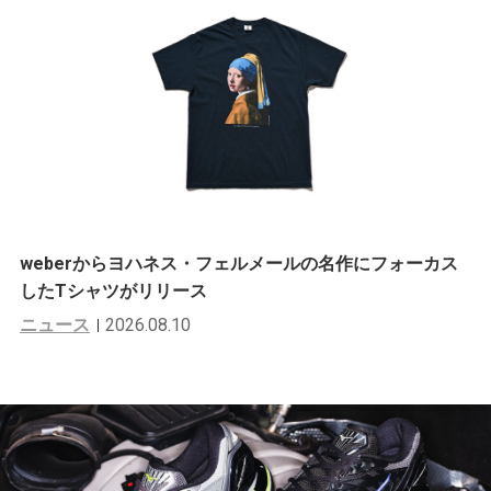
weberからヨハネス・フェルメールの名作にフォーカス
したTシャツがリリース
ニュース
2026.08.10