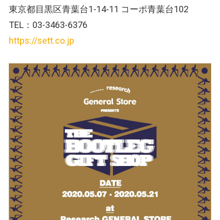
東京都目黒区青葉台1-14-11 コーポ青葉台102
TEL：03-3463-6376
https://sett.co.jp