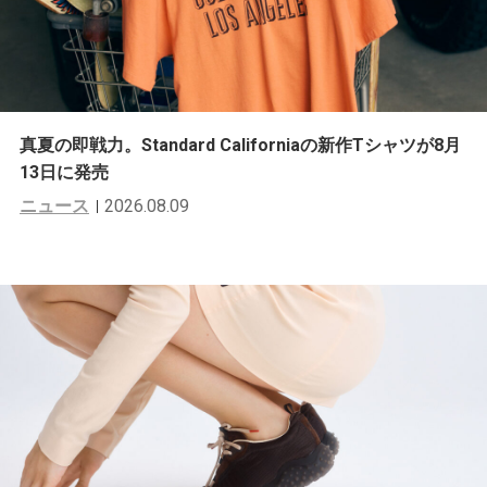
真夏の即戦力。Standard Californiaの新作Tシャツが8月
13日に発売
ニュース
2026.08.09