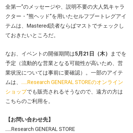
全第一”のメッセージや、説明不要の大人気キャラ
クター・”熊ヘッド”を用いたセルフブートレグアイ
テムは、Mastered読者ならばマストでチェックし
ておきたいところだ。
なお、イベントの開催期間は
5月21日（木）
までを
予定（流動的な営業となる可能性が高いため、営
業状況については事前に要確認）。一部のアイテ
ムは、
…..Research GENERAL STOREのオンライン
ショップ
でも販売されるそうなので、遠方の方は
こちらのご利用を。
【お問い合わせ先】
…..Research GENERAL STORE