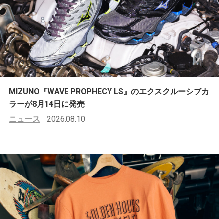
MIZUNO『WAVE PROPHECY LS』のエクスクルーシブカ
ラーが8月14日に発売
ニュース
2026.08.10