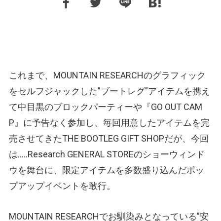
これまで、MOUNTAIN RESEARCHのグラフィック
をセルフジャックした”ブートレグ”アイテムを携え
て中目黒のブロックパーティーや『GO OUT CAM
P』に予告なく参加し、毎回用意したアイテムを完
売させてきたTHE BOOTLEG GIFT SHOPだが、今回
は…..Research GENERAL STOREのショーウィンド
ウを舞台に、限定アイテムを多数盛り込んだポッ
プアップイベントを敢行。
MOUNTAIN RESEARCHでお馴染みとなっている”安