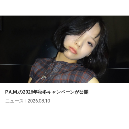
P.A.M.の2026年秋冬キャンペーンが公開
ニュース
2026.08.10