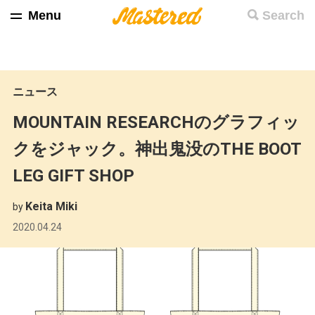
Menu
Search
ニュース
MOUNTAIN RESEARCHのグラフィッ
クをジャック。神出鬼没のTHE BOOT
LEG GIFT SHOP
Keita Miki
by
2020.04.24