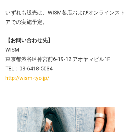
いずれも販売は、WISM各店およびオンラインスト
アでの実施予定。
【お問い合わせ先】
WISM
東京都渋谷区神宮前6-19-12 アオヤマビル1F
TEL：03-6418-5034
http://wism-tyo.jp/