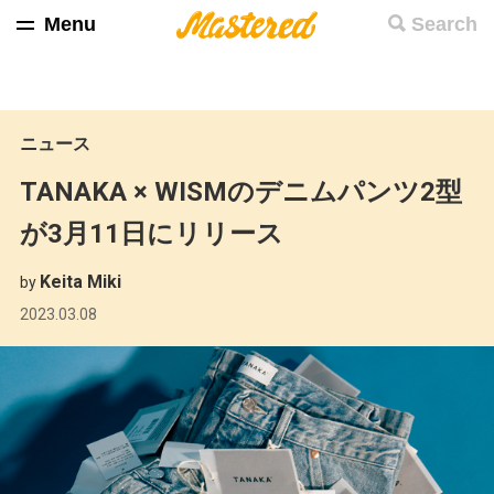
Menu
Search
ニュース
TANAKA × WISMのデニムパンツ2型
が3月11日にリリース
Keita Miki
by
2023.03.08