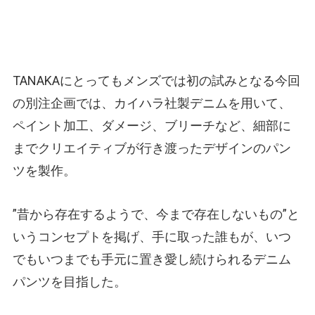
TANAKAにとってもメンズでは初の試みとなる今回
の別注企画では、カイハラ社製デニムを用いて、
ペイント加工、ダメージ、ブリーチなど、細部に
までクリエイティブが行き渡ったデザインのパン
ツを製作。
”昔から存在するようで、今まで存在しないもの”と
いうコンセプトを掲げ、手に取った誰もが、いつ
でもいつまでも手元に置き愛し続けられるデニム
パンツを目指した。