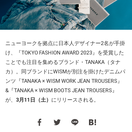
ニューヨークを拠点に日本人デザイナー2名が手掛
け、『TOKYO FASHION AWARD 2023』を受賞した
ことでも注目を集めるブランド・TANAKA（タナ
カ）。同ブランドにWISMが別注を掛けたデニムパ
ンツ『TANAKA × WISM WORK JEAN TROUSERS』
&『TANAKA × WISM BOOTS JEAN TROUSERS』
が、
3月11日（土）
にリリースされる。