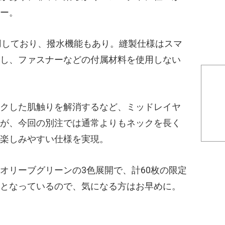
ー。
opを採用しており、撥水機能もあり。縫製仕様はスマ
し、ファスナーなどの付属材料を使用しない
クした肌触りを解消するなど、ミッドレイヤ
が、今回の別注では通常よりもネックを長く
楽しみやすい仕様を実現。
オリーブグリーンの3色展開で、計60枚の限定
となっているので、気になる方はお早めに。