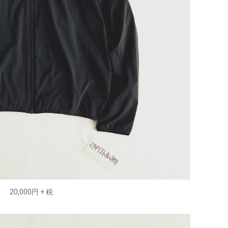
20,000円 + 税