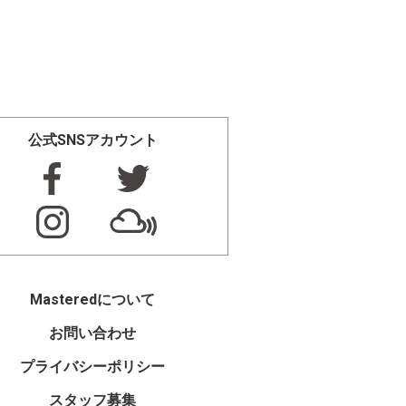
公式SNSアカウント
Masteredについて
お問い合わせ
プライバシーポリシー
スタッフ募集