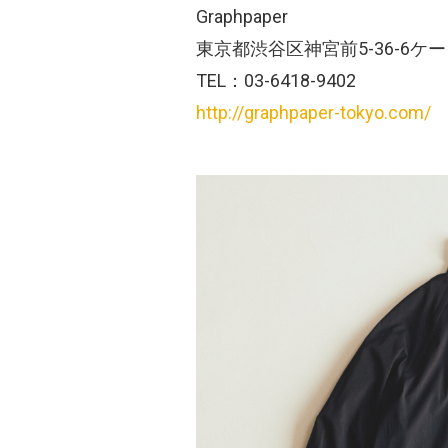
Graphpaper
東京都渋谷区神宮前5-36-6ケー
TEL：03-6418-9402
http://graphpaper-tokyo.com/