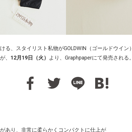
ける、スタイリスト私物がGOLDWIN（ゴールドウイ
が、
12月19日（火）
より、Graphpaperにて発売される
があり、非常に柔らかくコンパクトに仕上が