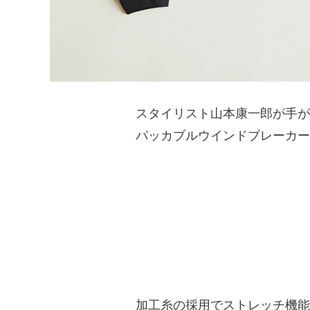
スタイリスト山本康一郎が手が
パッカブルウインドブレーカー
加工糸の採用でストレッチ機能