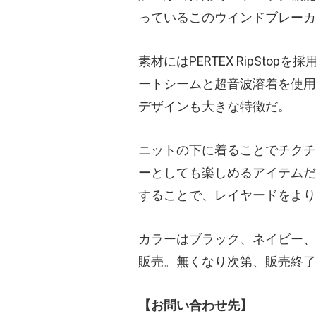
っているこのウインドブレーカ
素材にはPERTEX RipSt
ートシームと超音波溶着を使用
デザインも大きな特徴だ。
ニットの下に着ることでチクチ
ーとしても楽しめるアイテムだ
することで、レイヤードをより
カラーはブラック、ネイビー、
販売。無くなり次第、販売終了
【お問い合わせ先】