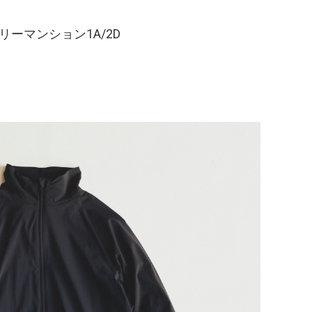
リーマンション1A/2D