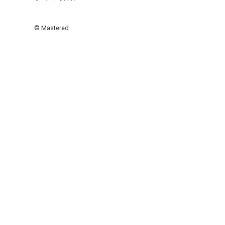
© Mastered