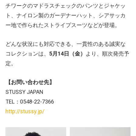
チワークのマドラスチェックのパンツとジャケッ
ト、ナイロン製のガーデナーハット、シアサッカ
ー地で作られたストライプスーツなどが登場。
どんな状況にも対応できる、一貫性のある誠実な
コレクションは、
5月14日（金）
より、順次発売予
定。
【お問い合わせ先】
STUSSY JAPAN
TEL：0548-22-7366
http://stussy.jp/