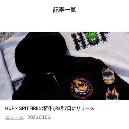
記事一覧
HUF × SPITFIREの新作が8月7日にリリース
ニュース
2026.08.06