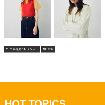
2021年春夏コレクション
STUSSY
HOT TOPICS