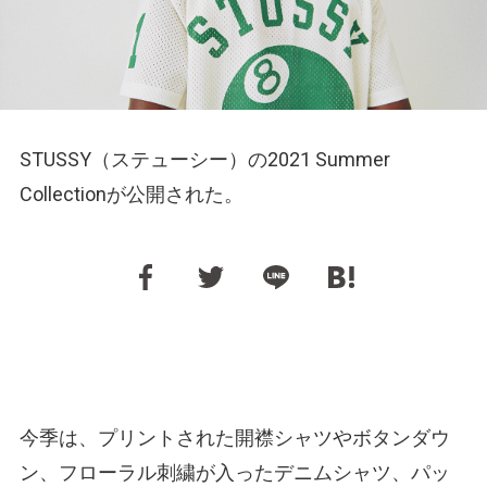
STUSSY（ステューシー）の2021 Summer
Collectionが公開された。
今季は、プリントされた開襟シャツやボタンダウ
ン、フローラル刺繍が入ったデニムシャツ、パッ