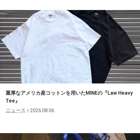
重厚なアメリカ産コットンを用いたMINEの『Law Heavy
Tee』
ニュース
2026.08.06