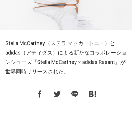
Stella McCartney（ステラ マッカートニー）と
adidas（アディダス）による新たなコラボレーショ
ンシューズ『Stella McCartney × adidas Rasant』が
世界同時リリースされた。