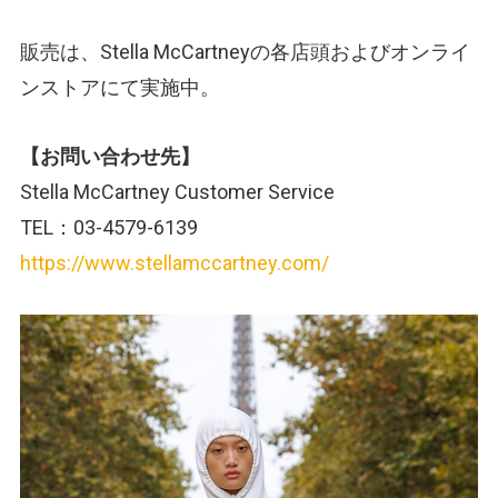
販売は、Stella McCartneyの各店頭およびオンライ
ンストアにて実施中。
【お問い合わせ先】
Stella McCartney Customer Service
TEL：03-4579-6139
https://www.stellamccartney.com/