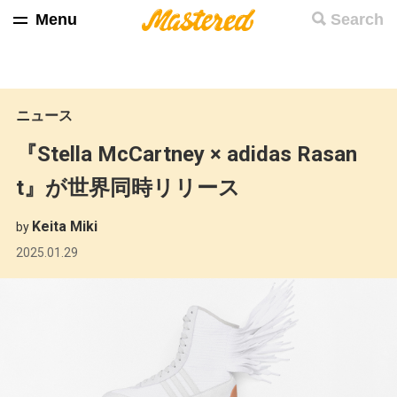
Menu
Search
ニュース
『Stella McCartney × adidas Rasan
t』が世界同時リリース
Keita Miki
by
2025.01.29