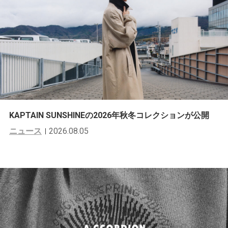
KAPTAIN SUNSHINEの2026年秋冬コレクションが公開
ニュース
2026.08.05