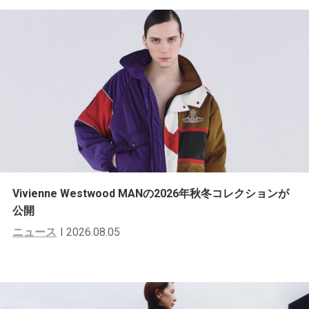
Vivienne Westwood MANの2026年秋冬コレクションが
公開
ニュース
2026.08.05