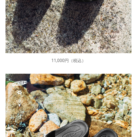
11,000円（税込）