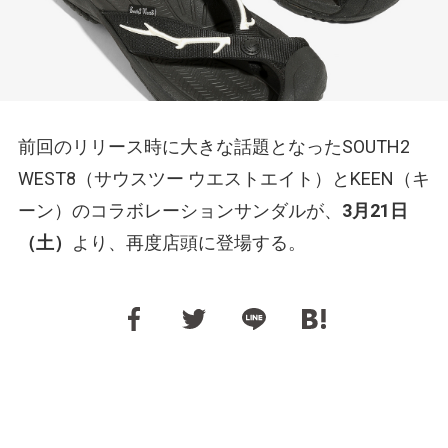
前回のリリース時に大きな話題となったSOUTH2
WEST8（サウスツー ウエストエイト）とKEEN（キ
ーン）のコラボレーションサンダルが、
3月21日
（土）
より、再度店頭に登場する。