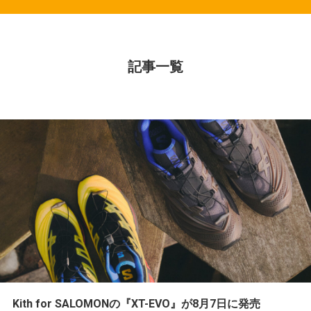
記事一覧
Kith for SALOMONの『XT-EVO』が8月7日に発売