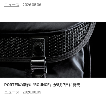
ニュース
2026.08.06
PORTERの新作『BOUNCE』が8月7日に発売
ニュース
2026.08.05