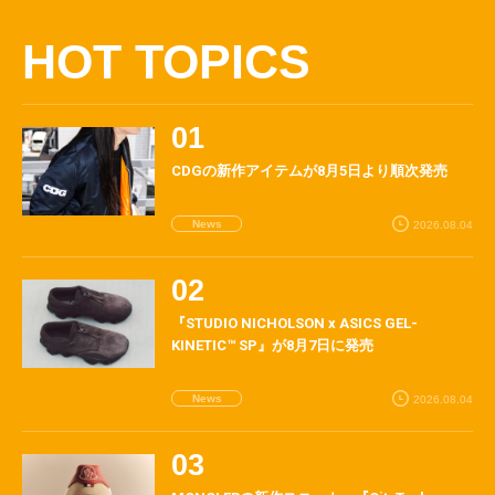
HOT TOPICS
CDGの新作アイテムが8月5日より順次発売
News
2026.08.04
『STUDIO NICHOLSON x ASICS GEL-
KINETIC™ SP』が8月7日に発売
News
2026.08.04