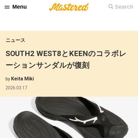
Menu
Search
ニュース
SOUTH2 WEST8とKEENのコラボレ
ーションサンダルが復刻
Keita Miki
by
2026.03.17