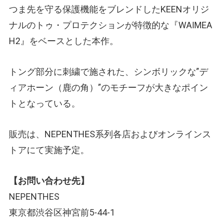
つま先を守る保護機能をブレンドしたKEENオリジ
ナルのトゥ・プロテクションが特徴的な『WAIMEA
H2』をベースとした本作。
トング部分に刺繍で施された、シンボリックな”デ
ィアホーン（鹿の角）”のモチーフが大きなポイン
トとなっている。
販売は、NEPENTHES系列各店およびオンラインス
トアにて実施予定。
【お問い合わせ先】
NEPENTHES
東京都渋谷区神宮前5-44-1