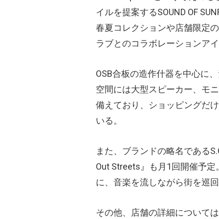
イルを提案するSOUND OF S
春夏コレクションや店舗限定の
ラブとのコラボレーションアイ
OSB合板の造作什器を中心に
空間には大型スピーカー、モニ
備えており、ショッピングだけ
いる。
また、ブランドの略名であるS.
Out Streets』も月1回開
に、音楽を流しながら街を巡回
その他、店舗の詳細については