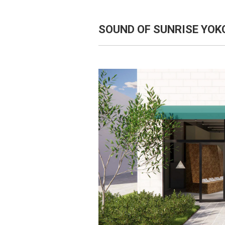
SOUND OF SUNRISE YO