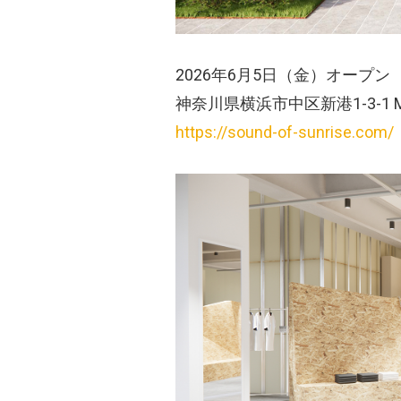
2026年6月5日（金）オープン
神奈川県横浜市中区新港1-3-1 MAR
https://sound-of-sunrise.com/