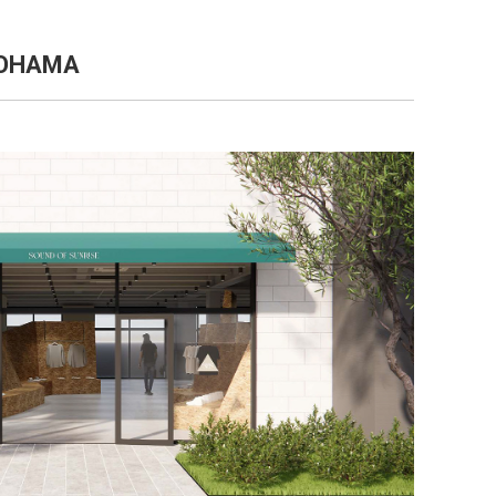
KOHAMA