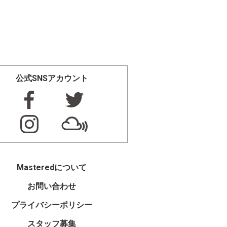
公式SNSアカウント
Masteredについて
お問い合わせ
プライバシーポリシー
スタッフ募集