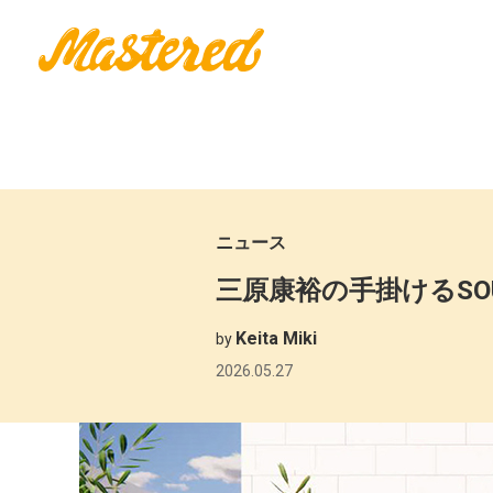
ニュース
三原康裕の手掛けるSOU
Keita Miki
by
2026.05.27