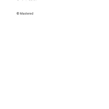
© Mastered