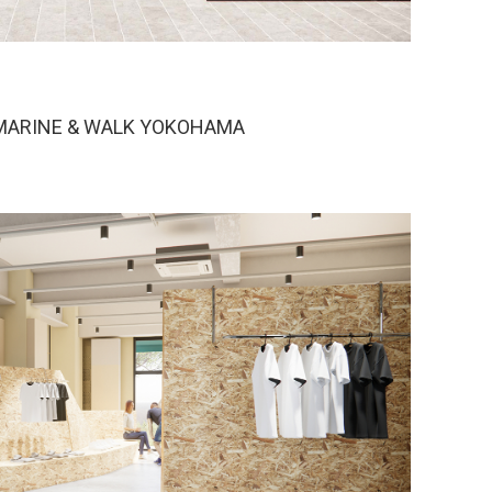
INE & WALK YOKOHAMA