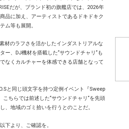
UNRISEだが、ブランド初の旗艦店では、2026年
商品に加え、アーティストであるドキドキク
テム等も展開。
、素材のラフさを活かしたインダストリアルな
ター、DJ機材を搭載した”サウンドチャリ”も
でなくカルチャーを体感できる店舗となって
O.Sと同じ頭文字を持つ定例イベント『Sweep
催予定。こちらでは前述した”サウンドチャリ”を先頭
し、地域のゴミ拾いを行うとのことだ。
以下より、ご確認を。