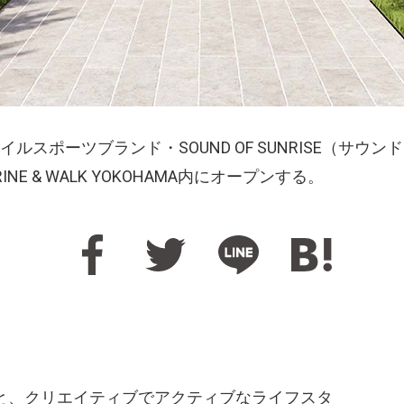
スポーツブランド・SOUND OF SUNRISE（サウン
INE & WALK YOKOHAMA内にオープンする。
いう考えのもと、クリエイティブでアクティブなライフスタ