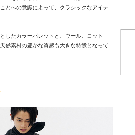
ことへの意識によって、クラシックなアイテ
としたカラーパレットと、ウール、コット
天然素材の豊かな質感も大きな特徴となって
/