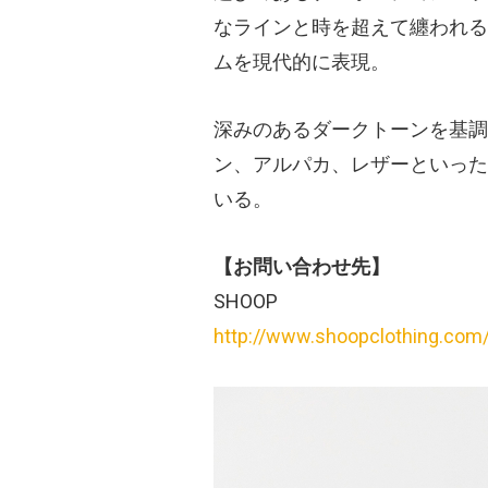
なラインと時を超えて纏われる
ムを現代的に表現。
深みのあるダークトーンを基調
ン、アルパカ、レザーといった
いる。
【お問い合わせ先】
SHOOP
http://www.shoopclothing.com