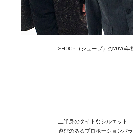
SHOOP（シュープ）の202
上半身のタイトなシルエット、
遊びのあるプロポーションバラ