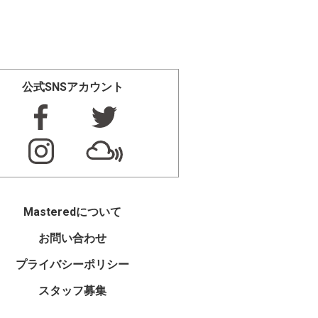
公式SNSアカウント
Masteredについて
お問い合わせ
プライバシーポリシー
スタッフ募集