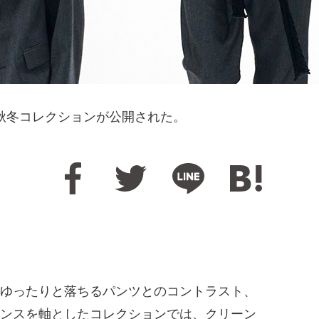
6年秋冬コレクションが公開された。
ゆったりと落ちるパンツとのコントラスト、
ンスを軸としたコレクションでは、クリーン