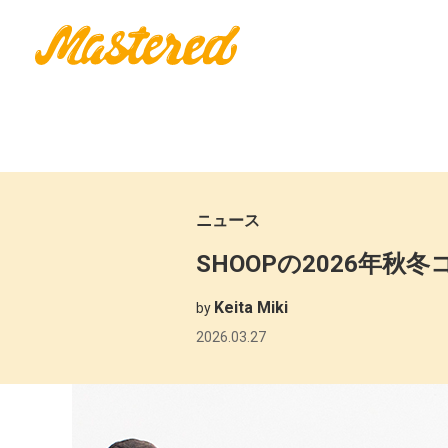
ニュース
SHOOPの2026年秋
Keita Miki
by
2026.03.27