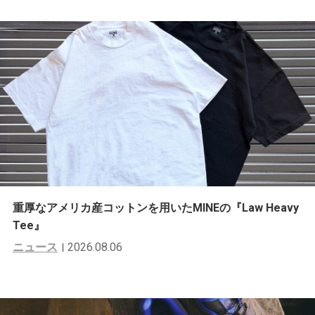
重厚なアメリカ産コットンを用いたMINEの『Law Heavy
Tee』
ニュース
2026.08.06