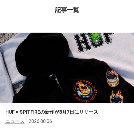
記事一覧
HUF × SPITFIREの新作が8月7日にリリース
ニュース
2026.08.06