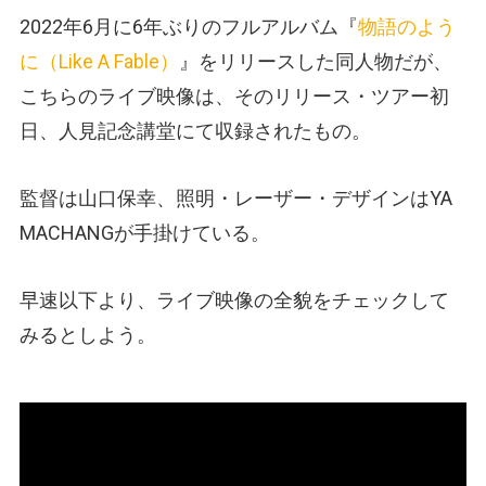
2022年6月に6年ぶりのフルアルバム『
物語のよう
に（Like A Fable）
』をリリースした同人物だが、
こちらのライブ映像は、そのリリース・ツアー初
日、人見記念講堂にて収録されたもの。
監督は山口保幸、照明・レーザー・デザインはYA
MACHANGが手掛けている。
早速以下より、ライブ映像の全貌をチェックして
みるとしよう。