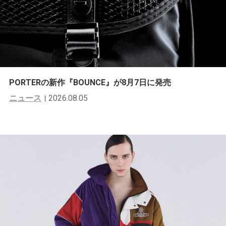
PORTERの新作『BOUNCE』が8月7日に発売
ニュース
2026.08.05