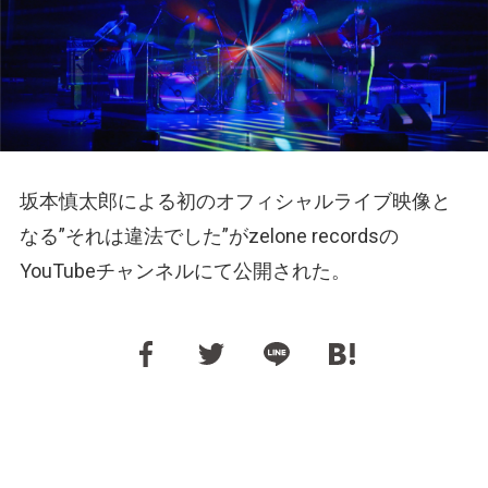
坂本慎太郎による初のオフィシャルライブ映像と
なる”それは違法でした”がzelone recordsの
YouTubeチャンネルにて公開された。