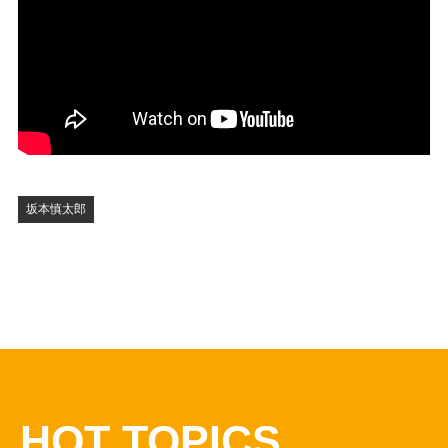
坂本慎太郎
HOT TOPICS