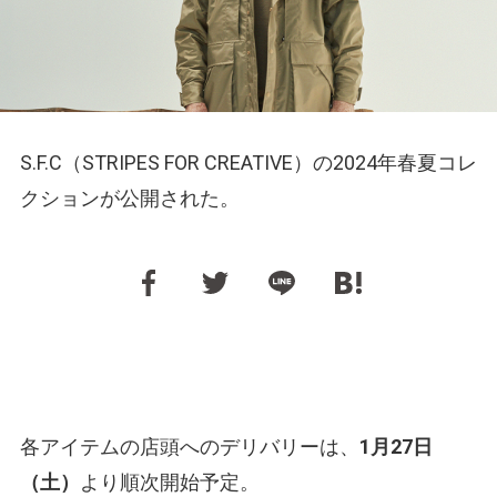
S.F.C（STRIPES FOR CREATIVE）の2024年春夏コレ
クションが公開された。
各アイテムの店頭へのデリバリーは、
1月27日
（土）
より順次開始予定。