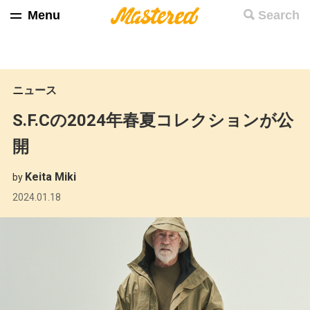
Menu
Search
ニュース
S.F.Cの2024年春夏コレクションが公
開
Keita Miki
by
2024.01.18