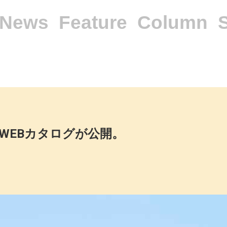
News
Feature
Column
夏WEBカタログが公開。