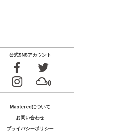
公式SNSアカウント
Masteredについて
お問い合わせ
プライバシーポリシー