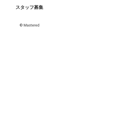
スタッフ募集
© Mastered