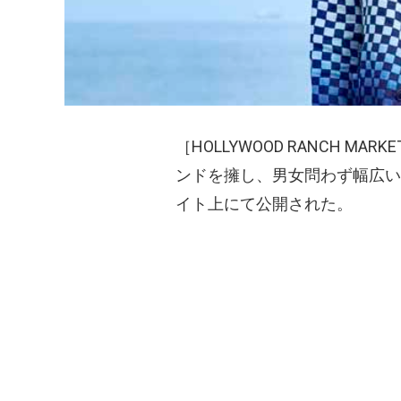
［HOLLYWOOD RANCH MARKE
ンドを擁し、男女問わず幅広い
イト上にて公開された。