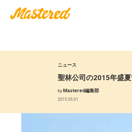
ニュース
聖林公司の2015年盛
Mastered編集部
by
2015.05.01