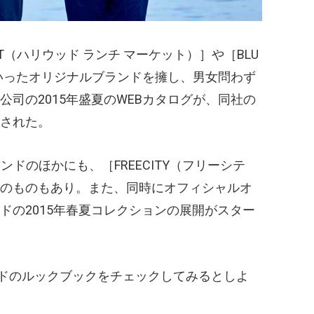
T
（ハリウッド ランチ マーケット）
］や［BLU
いったオリジナルブランドを擁し、男女問わず
司の2015年盛夏のWEBカタログが、同社の
された。
ドのほかにも、［FREECITY
（フリーシテ
のものもあり。また、同時にオフィシャルオ
ドの2015年春夏コレクションの展開がスター
ンドのルックブックをチェックしてみるとしよ