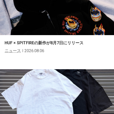
HUF × SPITFIREの新作が8月7日にリリース
ニュース
2026.08.06