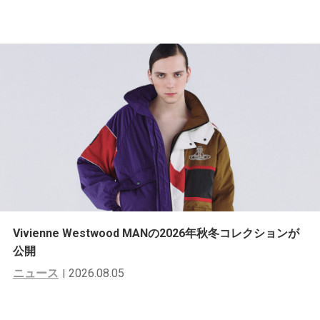
Vivienne Westwood MANの2026年秋冬コレクションが
公開
ニュース
2026.08.05