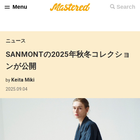
Menu
Search
ニュース
SANMONTの2025年秋冬コレクショ
ンが公開
Keita Miki
by
2025.09.04