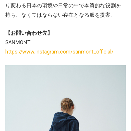
り変わる日本の環境や日常の中で本質的な役割を
持ち、なくてはならない存在となる服を提案。
【お問い合わせ先】
SANMONT
https://www.instagram.com/sanmont_official/