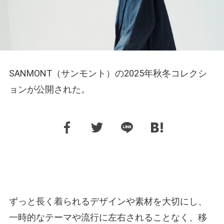
SANMONT（サンモント）の2025年秋冬コレクシ
ョンが公開された。
ずっと長く着られるデザインや素材を大切にし、
一時的なテーマや流行に左右されることなく、移