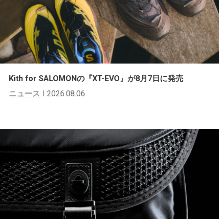
Kith for SALOMONの『XT-EVO』が8月7日に発売
ニュース
2026.08.06