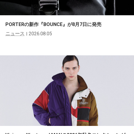
PORTERの新作『BOUNCE』が8月7日に発売
ニュース
2026.08.05