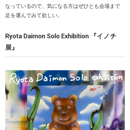
なっているので、気になる方はぜひとも会場まで
足を運んでみて欲しい。
Ryota Daimon Solo Exhibition 『イノチ
展』