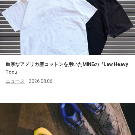
重厚なアメリカ産コットンを用いたMINEの『Law Heavy
Tee』
ニュース
2026.08.06