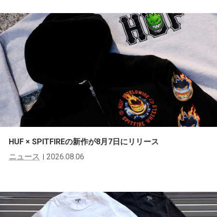
HUF × SPITFIREの新作が8月7日にリリース
ニュース
2026.08.06