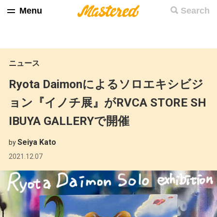
Menu
Search
ニュース
Ryota Daimonによるソロエキシビジ
ョン『イノチ展』がRVCA STORE SH
IBUYA GALLERYで開催
Seiya Kato
by
2021.12.07