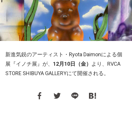
新進気鋭のアーティスト・Ryota Daimonによる個
展『イノチ展』が、
12月10日（金）
より、RVCA
STORE SHIBUYA GALLERYにて開催される。