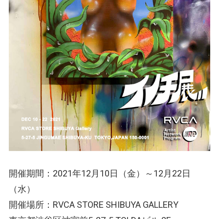
開催期間：2021年12月10日（金）～12月22日
（水）
開催場所：RVCA STORE SHIBUYA GALLERY