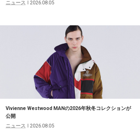
ニュース
2026.08.05
Vivienne Westwood MANの2026年秋冬コレクションが
公開
ニュース
2026.08.05