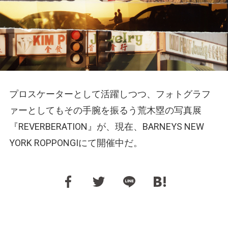
プロスケーターとして活躍しつつ、フォトグラフ
ァーとしてもその手腕を振るう荒木塁の写真展
『REVERBERATION』が、現在、BARNEYS NEW
YORK ROPPONGIにて開催中だ。