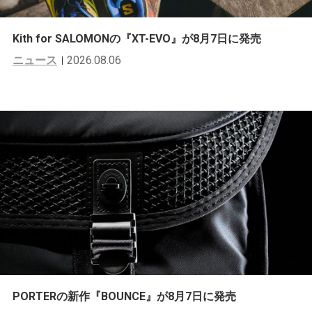
Kith for SALOMONの『XT-EVO』が8月7日に発売
ニュース
2026.08.06
PORTERの新作『BOUNCE』が8月7日に発売