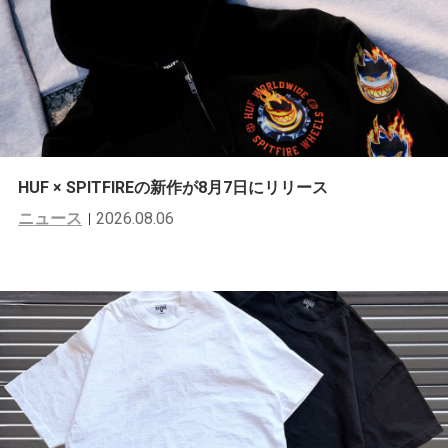
HUF × SPITFIREの新作が8月7日にリリース
ニュース
2026.08.06