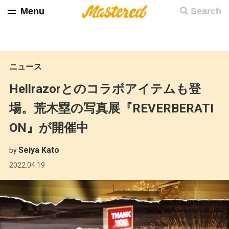
Menu
Search
ニュース
Hellrazorとのコラボアイテムも登
場。荒木塁の写真展『REVERBERATI
ON』が開催中
Seiya Kato
by
2022.04.19