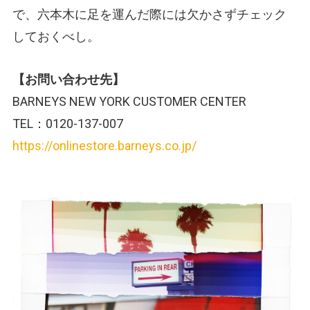
で、六本木に足を運んだ際には欠かさずチェック
しておくべし。
【お問い合わせ先】
BARNEYS NEW YORK CUSTOMER CENTER
TEL：0120-137-007
https://onlinestore.barneys.co.jp/