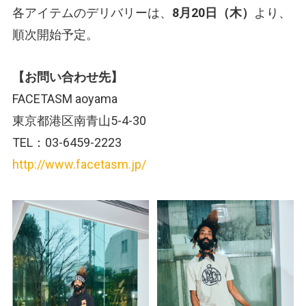
各アイテムのデリバリーは、
8月20日（木）
より、
順次開始予定。
【お問い合わせ先】
FACETASM aoyama
東京都港区南青山5-4-30
TEL：03-6459-2223
http://www.facetasm.jp/