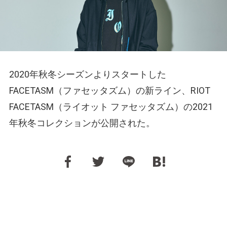
2020年秋冬シーズンよりスタートした
FACETASM（ファセッタズム）の新ライン、RIOT
FACETASM（ライオット ファセッタズム）の2021
年秋冬コレクションが公開された。