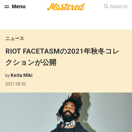
Menu
Search
ニュース
RIOT FACETASMの2021年秋冬コレ
クションが公開
Keita Miki
by
2021.08.20