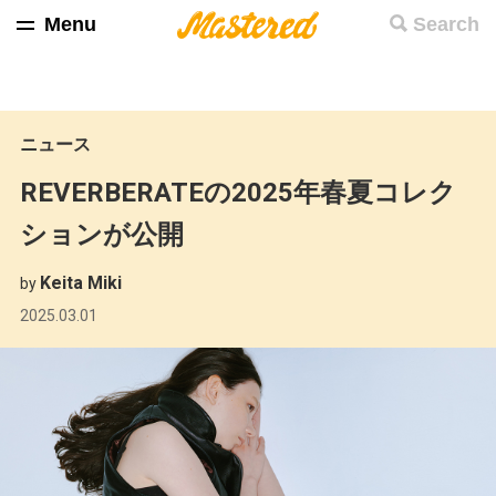
Menu
Search
ニュース
REVERBERATEの2025年春夏コレク
ションが公開
Keita Miki
by
2025.03.01