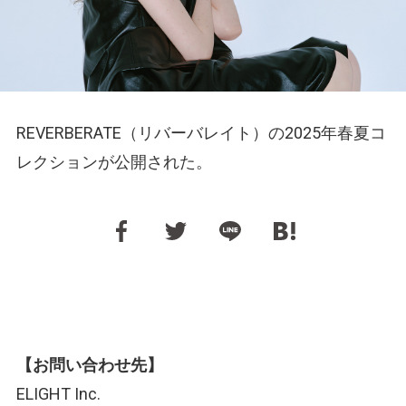
REVERBERATE（リバーバレイト）の2025年春夏コ
レクションが公開された。
【お問い合わせ先】
ELIGHT Inc.