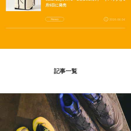
月5日に発売
News
2026.08.04
記事一覧