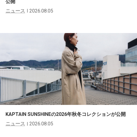
公開
ニュース
2026.08.05
KAPTAIN SUNSHINEの2026年秋冬コレクションが公開
ニュース
2026.08.05