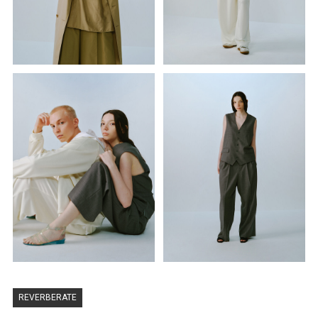
REVERBERATE