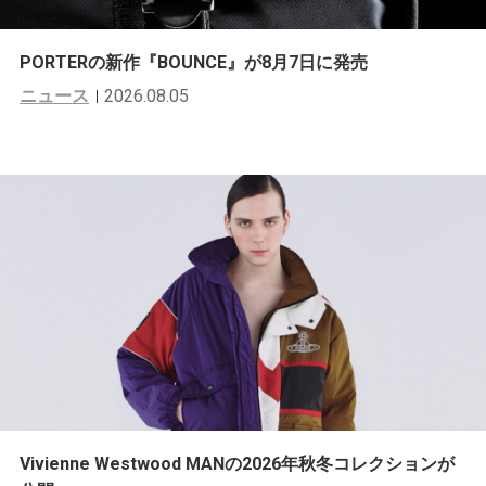
PORTERの新作『BOUNCE』が8月7日に発売
ニュース
2026.08.05
Vivienne Westwood MANの2026年秋冬コレクションが