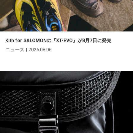
Kith for SALOMONの『XT-EVO』が8月7日に発売
ニュース
2026.08.06