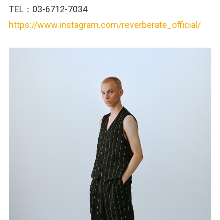
TEL：03-6712-7034
https://www.instagram.com/reverberate_official/